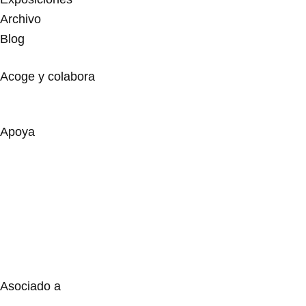
Archivo
Blog
Acoge y colabora
Apoya
Asociado a