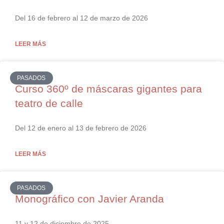
Del 16 de febrero al 12 de marzo de 2026
LEER MÁS
PASADOS
Curso 360º de máscaras gigantes para
teatro de calle
Del 12 de enero al 13 de febrero de 2026
LEER MÁS
PASADOS
Monográfico con Javier Aranda
11 y 12 de diciembre de 2025