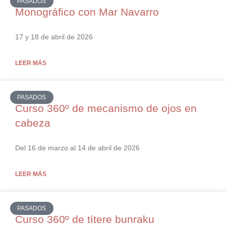
PASADOS
Monográfico con Mar Navarro
17 y 18 de abril de 2026
LEER MÁS
PASADOS
Curso 360º de mecanismo de ojos en
cabeza
Del 16 de marzo al 14 de abril de 2026
LEER MÁS
PASADOS
Curso 360º de títere bunraku