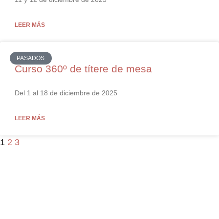
LEER MÁS
PASADOS
Curso 360º de títere de mesa
Del 1 al 18 de diciembre de 2025
LEER MÁS
1
2
3