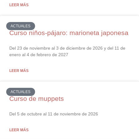
LEER MÁS
ACTUALES
Curso niños-pájaro: marioneta japonesa
Del 23 de noviembre al 3 de diciembre de 2026 y del 11 de
enero al 4 de febrero de 2027
LEER MÁS
ACTUALES
Curso de muppets
Del 5 de octubre al 11 de noviembre de 2026
LEER MÁS