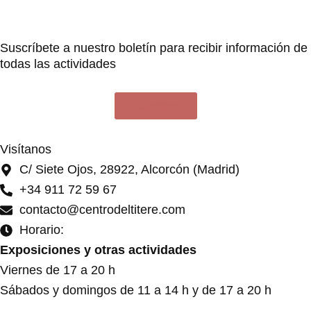
Suscríbete a nuestro boletín para recibir información de
todas las actividades
Suscríbete
Visítanos
C/ Siete Ojos, 28922, Alcorcón (Madrid)
+34 911 72 59 67
contacto@centrodeltitere.com
Horario:
Exposiciones y otras actividades
Viernes de 17 a 20 h
Sábados y domingos de 11 a 14 h y de 17 a 20 h