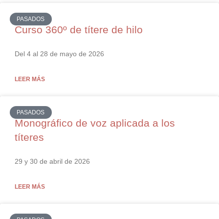
PASADOS
Curso 360º de títere de hilo
Del 4 al 28 de mayo de 2026
LEER MÁS
PASADOS
Monográfico de voz aplicada a los
títeres
29 y 30 de abril de 2026
LEER MÁS