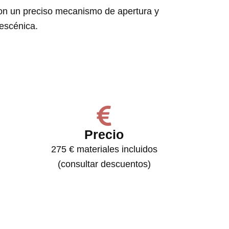
con un preciso mecanismo de apertura y
 escénica.
Precio
275 € materiales incluidos
(consultar descuentos)