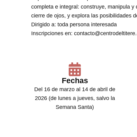
completa e integral: construye, manipula 
cierre de ojos, y explora las posibilidades
Dirigido a: toda persona interesada
Inscripciones en: contacto@centrodeltiter
Fechas
Del 16 de marzo al 14 de abril de
2026 (de lunes a jueves, salvo la
Semana Santa)