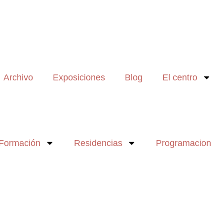
Archivo
Exposiciones
Blog
El centro
Formación
Residencias
Programacion