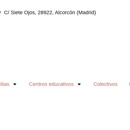
C/ Siete Ojos, 28922, Alcorcón (Madrid)
lias
Centros educativos
Colectivos