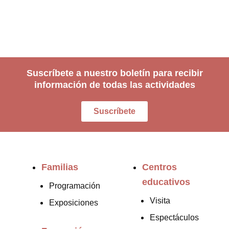
Suscríbete a nuestro boletín para recibir
información de todas las actividades
Suscríbete
Familias
Centros
educativos
Programación
Visita
Exposiciones
Espectáculos