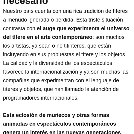
necesario
Nuestro país cuenta con una rica tradición de títeres
a menudo ignorada o perdida. Esta triste situación
contrasta con
el auge que experimenta el universo
del títere en el arte contemporáneo
: son muchos
los artistas, ya sean o no titiriteros, que están
incluyendo en sus propuestas el títere y los objetos.
La calidad y la diversidad de los espectáculos
favorece la internacionalización y ya son muchas las
compañías que experimentan con el lenguaje de
títeres y objetos, que han llamado la atención de
programadores internacionales.
Esta eclosión de muñecos y otras formas
animadas en espectáculos contemporáneos
genera un interés en las nuevas generaciones