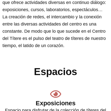
que ofrece actividades diversas en continuo diálogo:
exposiciones, cursos, laboratorios, espectáculos…
La creación de redes, el intercambio y la conexión
entre las diversas actividades del centro es una
constante. De modo que lo que sucede en el Centro
del Títere es el pulso del teatro de títeres de nuestro
tiempo, el latido de un corazón.
Espacios
Exposiciones
Espacio para disfrutar de la colección de títeres del