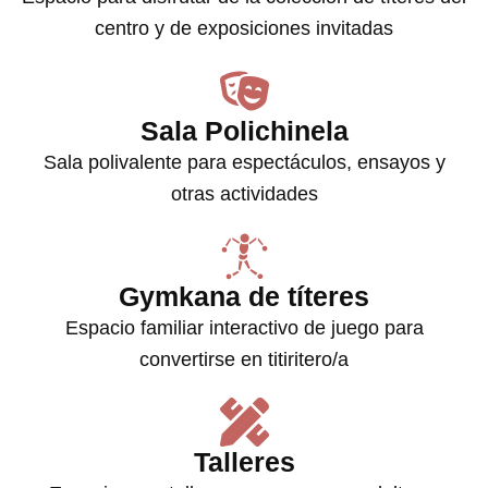
centro y de exposiciones invitadas
Sala Polichinela
Sala polivalente para espectáculos, ensayos y
otras actividades
Gymkana de títeres
Espacio familiar interactivo de juego para
convertirse en titiritero/a
Talleres