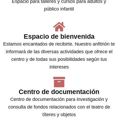
Espacio para talleres y cursos para adultos y
público infantil
Espacio de bienvenida
Estamos encantados de recibirte. Nuestro anfitrión te
informará de las diversas actividades que ofrece el
centro y de todas sus posibilidades según tus
intereses
Centro de documentación
Centro de documentación para investigación y
consulta de fondos relacionados con el teatro de
títeres y objetos