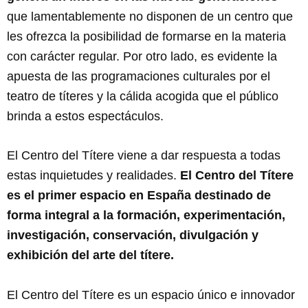
que lamentablemente no disponen de un centro que
les ofrezca la posibilidad de formarse en la materia
con carácter regular. Por otro lado, es evidente la
apuesta de las programaciones culturales por el
teatro de títeres y la cálida acogida que el público
brinda a estos espectáculos.
El Centro del Títere viene a dar respuesta a todas
estas inquietudes y realidades.
El Centro del Títere
es el primer espacio en España destinado de
forma integral a la formación, experimentación,
investigación, conservación, divulgación y
exhibición del arte del títere.
El Centro del Títere es un espacio único e innovador