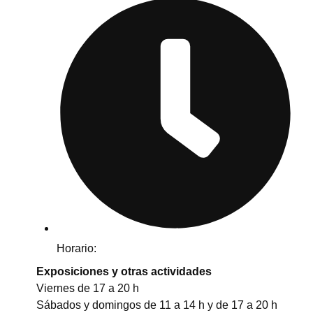
Horario:
Exposiciones y otras actividades
Viernes de 17 a 20 h
Sábados y domingos de 11 a 14 h y de 17 a 20 h