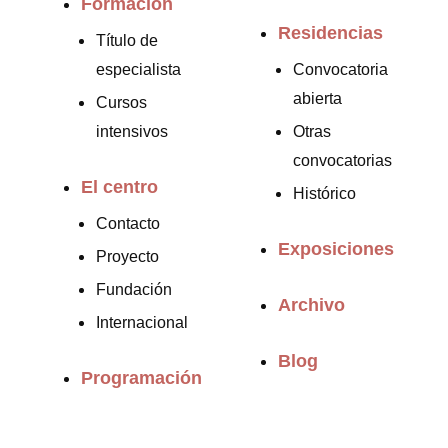
Formación
Residencias
Título de
especialista
Convocatoria
abierta
Cursos
intensivos
Otras
convocatorias
El centro
Histórico
Contacto
Exposiciones
Proyecto
Fundación
Archivo
Internacional
Blog
Programación