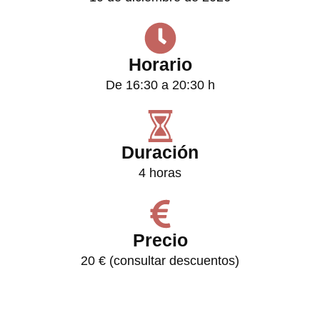
Horario
De 16:30 a 20:30 h
Duración
4 horas
Precio
20 € (consultar descuentos)