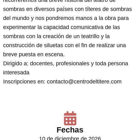
recorreremos una breve historia del teatro de
sombras en diversos países con títeres de sombras
del mundo y nos pondremos manos a la obra para
experimentar la capacidad comunicativa de las
sombras con la creación de un teatrillo y la
construcción de siluetas con el fin de realizar una
breve puesta en escena.
Dirigido a: docentes, profesionales y toda persona
interesada
Inscripciones en: contacto@centrodeltitere.com
Fechas
10 de diciembre de 2026