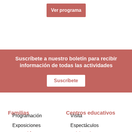
Ver programa
Suscríbete a nuestro boletín para recibir
información de todas las actividades
Suscríbete
Familias
Centros educativos
Programación
Visita
Exposiciones
Espectáculos