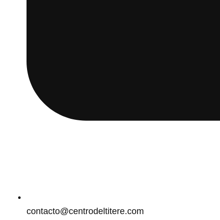
contacto@centrodeltitere.com