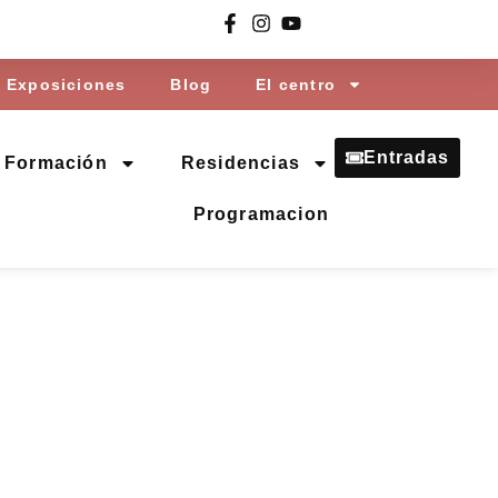
Exposiciones
Blog
El centro
Entradas
Formación
Residencias
Programacion