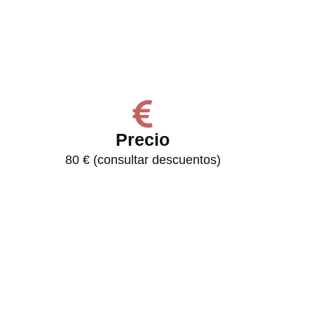
Precio
80 € (consultar descuentos)