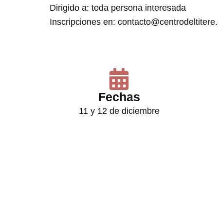
Dirigido a: toda persona interesada
Inscripciones en: contacto@centrodeltiter
Fechas
11 y 12 de diciembre