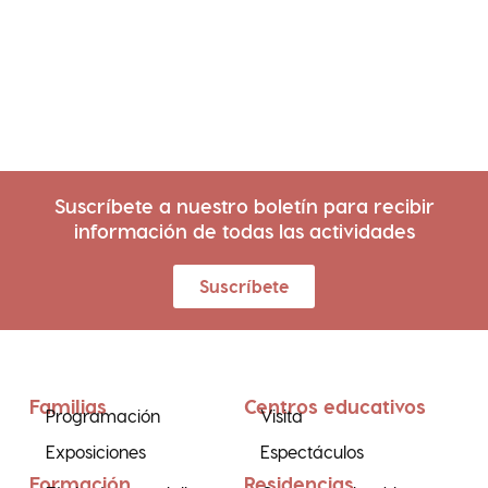
Suscríbete a nuestro boletín para recibir
información de todas las actividades
Suscríbete
Familias
Centros educativos
Programación
Visita
Exposiciones
Espectáculos
Formación
Residencias