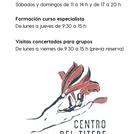
Sábados y domingos de 11 a 14 h y de 17 a 20 h
Formación curso especialista
De lunes a jueves de 9:30 a 15 h
Visitas concertadas para grupos
De lunes a viernes de 9:30 a 15 h (previa reserva)