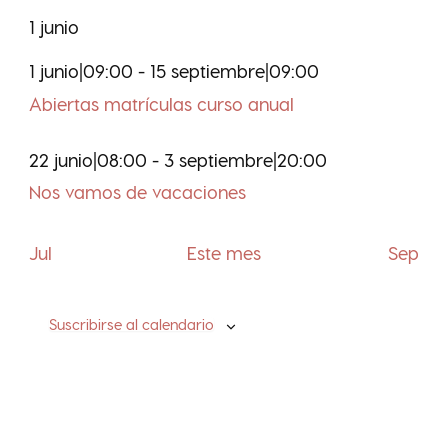
1 junio
1 junio|09:00
-
15 septiembre|09:00
Abiertas matrículas curso anual
22 junio|08:00
-
3 septiembre|20:00
Nos vamos de vacaciones
Jul
Este mes
Sep
Suscribirse al calendario