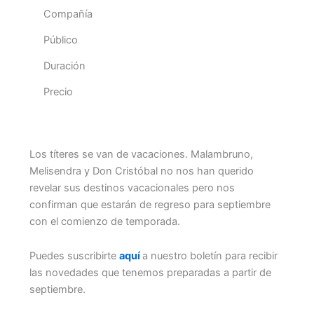
Compañía
Público
Duración
Precio
Los títeres se van de vacaciones. Malambruno,
Melisendra y Don Cristóbal no nos han querido
revelar sus destinos vacacionales pero nos
confirman que estarán de regreso para septiembre
con el comienzo de temporada.
Puedes suscribirte
aquí
a nuestro boletín para recibir
las novedades que tenemos preparadas a partir de
septiembre.