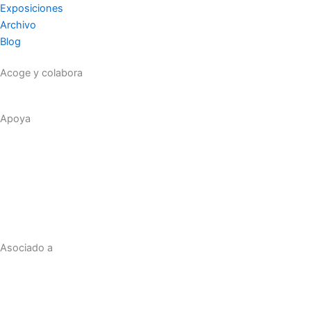
Exposiciones
Archivo
Blog
Acoge y colabora
Apoya
Asociado a