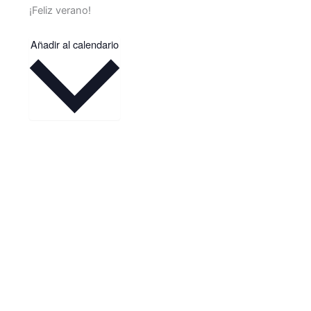
¡Feliz verano!
Añadir al calendario