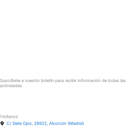
Suscríbete a nuestro boletín para recibir información de todas las
actividades
Suscríbete
Visítanos
C/ Siete Ojos, 28922, Alcorcón (Madrid)