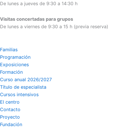
De lunes a jueves de 9:30 a 14:30 h
Visitas concertadas para grupos
De lunes a viernes de 9:30 a 15 h (previa reserva)
Familias
Programación
Exposiciones
Formación
Curso anual 2026/2027
Título de especialista
Cursos intensivos
El centro
Contacto
Proyecto
Fundación