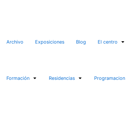
Archivo
Exposiciones
Blog
El centro
Formación
Residencias
Programacion