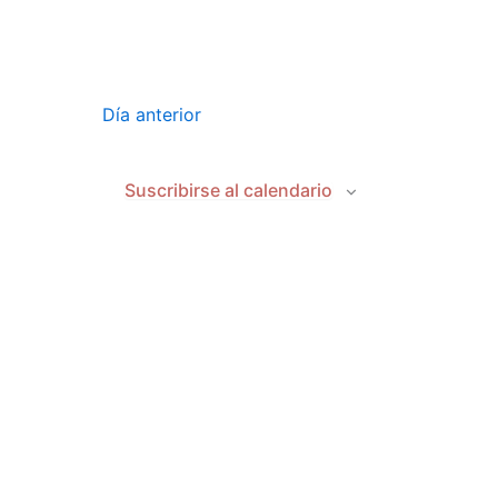
Día anterior
Suscribirse al calendario