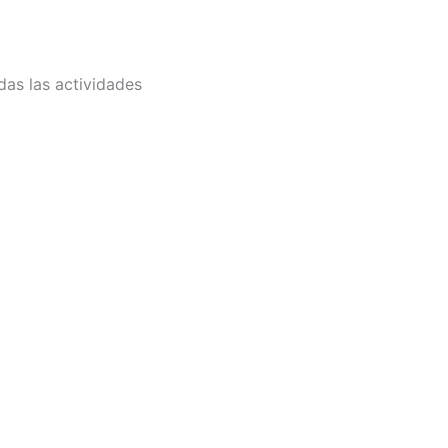
das las actividades