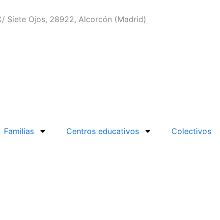
/ Siete Ojos, 28922, Alcorcón (Madrid)
Familias
Centros educativos
Colectivos