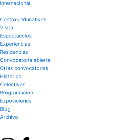
Internacional
Centros educativos
Visita
Espectáculos
Experiencias
Residencias
Convocatoria abierta
Otras convocatorias
Histórico
Colectivos
Programación
Exposiciones
Blog
Archivo