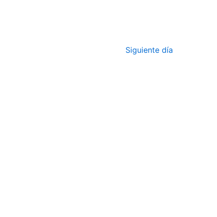
Siguiente día