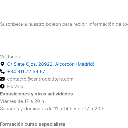
Suscríbete a nuestro boletín para recibir información de to
Suscríbete
Visítanos
C/ Siete Ojos, 28922, Alcorcón (Madrid)
+34 911 72 59 67
contacto@centrodeltitere.com
Horario:
Exposiciones y otras actividades
Viernes de 17 a 20 h
Sábados y domingos de 11 a 14 h y de 17 a 20 h
Formación curso especialista