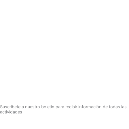
Suscríbete a nuestro boletín para recibir información de todas las
actividades
Suscríbete