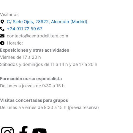
Visítanos
C/ Siete Ojos, 28922, Alcorcón (Madrid)
+34 911 72 59 67
contacto@centrodeltitere.com
Horario:
Exposiciones y otras actividades
Viernes de 17 a 20 h
Sábados y domingos de 11 a 14 h y de 17 a 20 h
Formación curso especialista
De lunes a jueves de 9:30 a 15 h
Visitas concertadas para grupos
De lunes a viernes de 9:30 a 15 h (previa reserva)