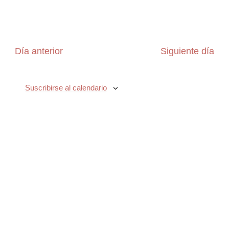
Día anterior
Siguiente día
Suscribirse al calendario