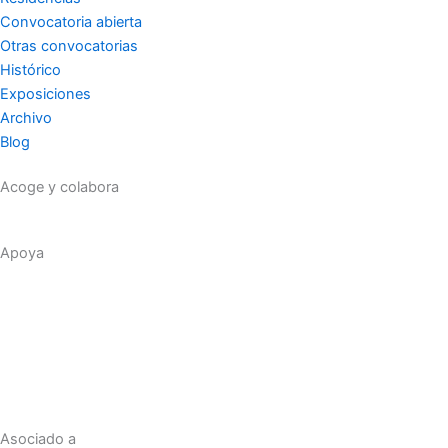
Convocatoria abierta
Otras convocatorias
Histórico
Exposiciones
Archivo
Blog
Acoge y colabora
Apoya
Asociado a