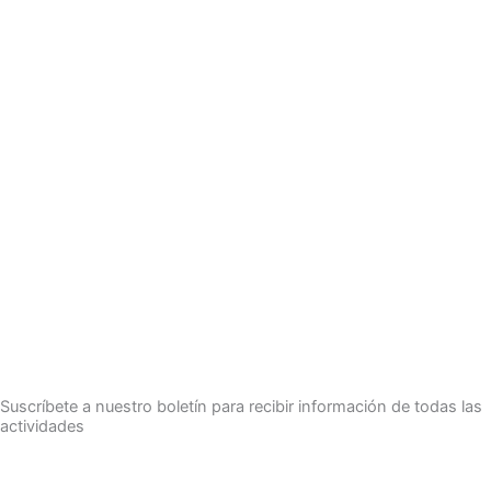
Suscríbete a nuestro boletín para recibir información de todas las
actividades
Suscríbete