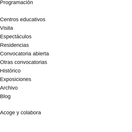
Programación
Centros educativos
Visita
Espectáculos
Residencias
Convocatoria abierta
Otras convocatorias
Histórico
Exposiciones
Archivo
Blog
Acoge y colabora