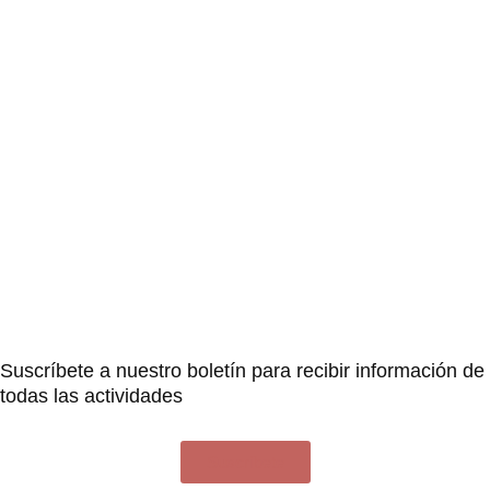
Suscríbete a nuestro boletín para recibir información de
todas las actividades
Suscríbete