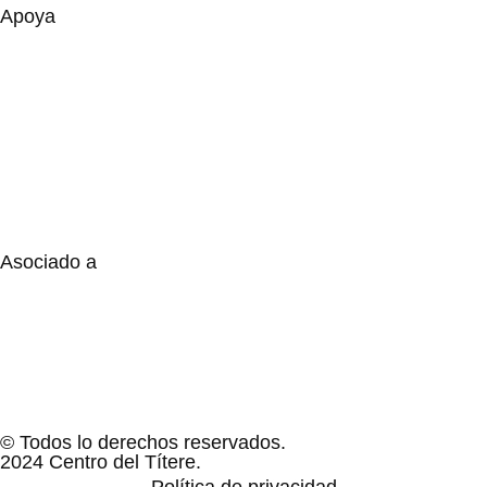
Apoya
Asociado a
© Todos lo derechos reservados.
2024 Centro del Títere.