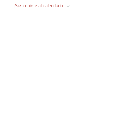
Suscribirse al calendario