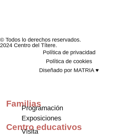
© Todos lo derechos reservados.
2024 Centro del Títere.
Política de privacidad
Política de cookies
Diseñado por MATRIA ♥
Familias
Programación
Exposiciones
Centro educativos
Visita