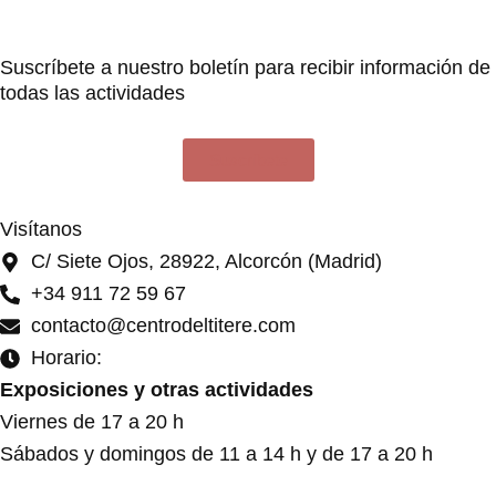
Suscríbete a nuestro boletín para recibir información de
todas las actividades
Suscríbete
Visítanos
C/ Siete Ojos, 28922, Alcorcón (Madrid)
+34 911 72 59 67
contacto@centrodeltitere.com
Horario:
Exposiciones y otras actividades
Viernes de 17 a 20 h
Sábados y domingos de 11 a 14 h y de 17 a 20 h