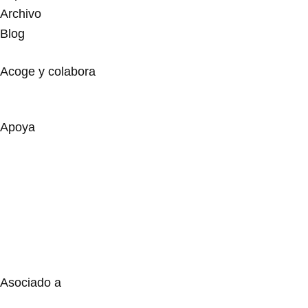
Archivo
Blog
Acoge y colabora
Apoya
Asociado a