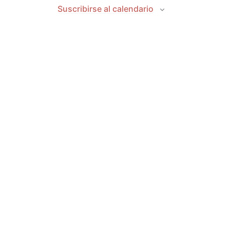
Suscribirse al calendario