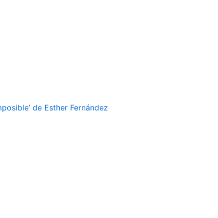
imposible’ de Esther Fernández