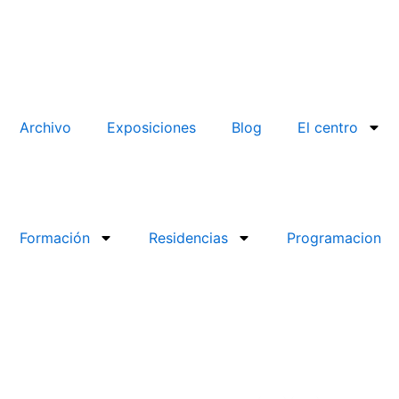
Archivo
Exposiciones
Blog
El centro
Formación
Residencias
Programacion