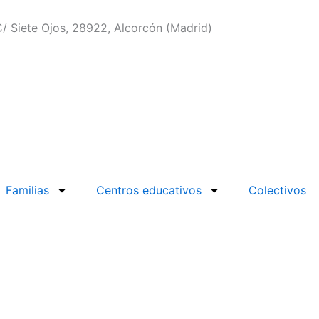
/ Siete Ojos, 28922, Alcorcón (Madrid)
Familias
Centros educativos
Colectivos