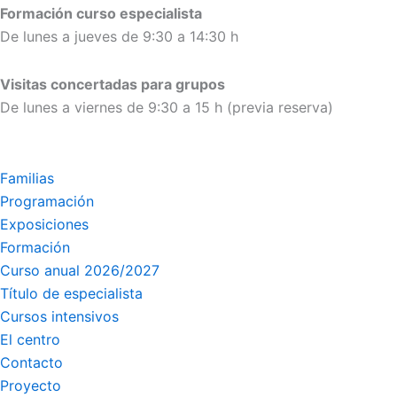
Formación curso especialista
De lunes a jueves de 9:30 a 14:30 h
Visitas concertadas para grupos
De lunes a viernes de 9:30 a 15 h (previa reserva)
Familias
Programación
Exposiciones
Formación
Curso anual 2026/2027
Título de especialista
Cursos intensivos
El centro
Contacto
Proyecto