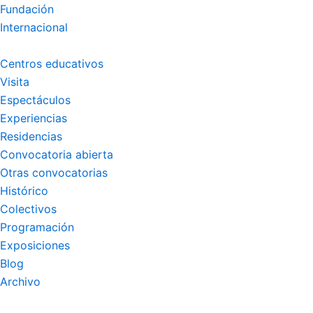
Fundación
Internacional
Centros educativos
Visita
Espectáculos
Experiencias
Residencias
Convocatoria abierta
Otras convocatorias
Histórico
Colectivos
Programación
Exposiciones
Blog
Archivo