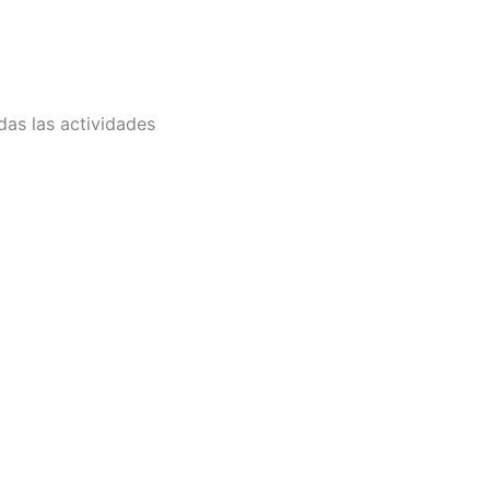
das las actividades