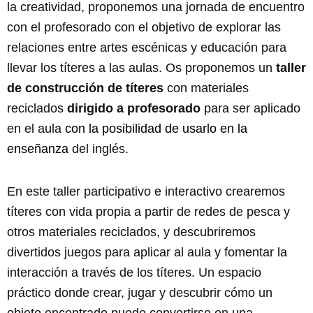
la creatividad, proponemos una jornada de encuentro
con el profesorado con el objetivo de explorar las
relaciones entre artes escénicas y educación para
llevar los títeres a las aulas. Os proponemos un
taller
de construcción de títeres
con materiales
reciclados
dirigido a profesorado
para ser aplicado
en el aula
con la posibilidad de usarlo en la
enseñanza
del inglés.
En este taller participativo e interactivo crearemos
títeres con vida propia a partir de redes de pesca y
otros materiales reciclados, y descubriremos
divertidos juegos para aplicar al aula y fomentar la
interacción a través de los títeres. Un espacio
práctico donde crear, jugar y descubrir cómo un
objeto encontrado puede convertirse en una