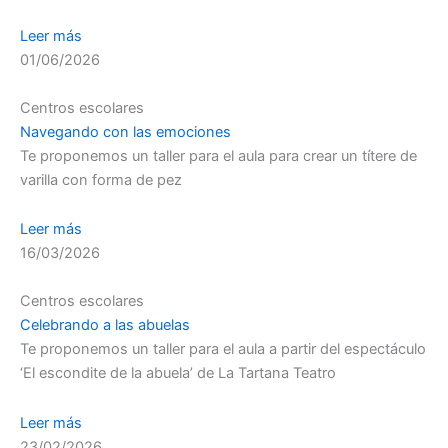
Leer más
01/06/2026
Centros escolares
Navegando con las emociones
Te proponemos un taller para el aula para crear un títere de
varilla con forma de pez
Leer más
16/03/2026
Centros escolares
Celebrando a las abuelas
Te proponemos un taller para el aula a partir del espectáculo
‘El escondite de la abuela’ de La Tartana Teatro
Leer más
23/02/2026