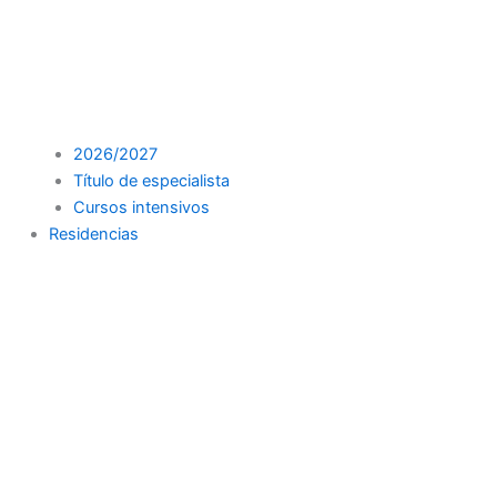
2026/2027
Título de especialista
Cursos intensivos
Residencias