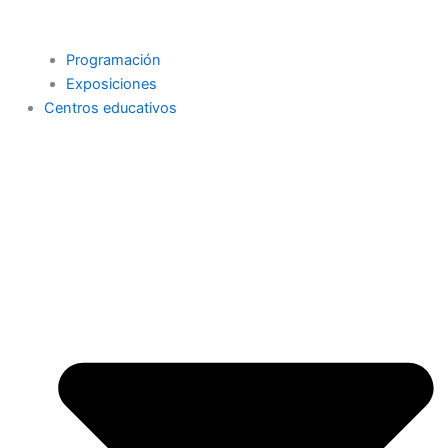
Programación
Exposiciones
Centros educativos