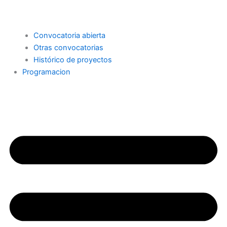
Convocatoria abierta
Otras convocatorias
Histórico de proyectos
Programacion