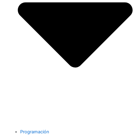
Programación