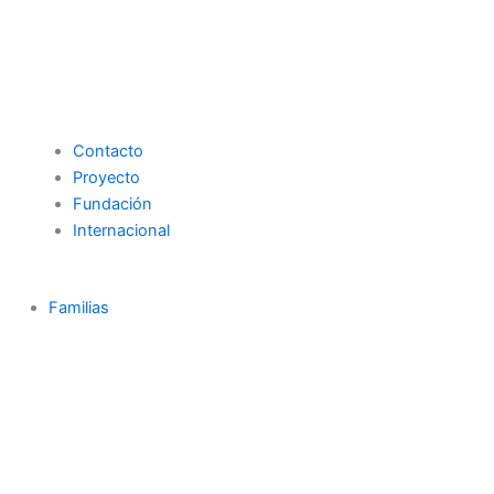
Contacto
Proyecto
Fundación
Internacional
Familias