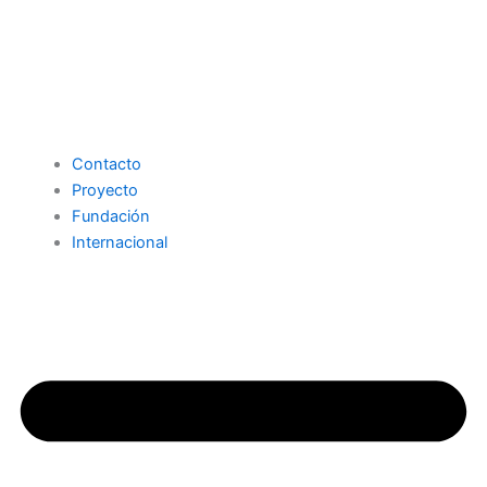
Contacto
Proyecto
Fundación
Internacional