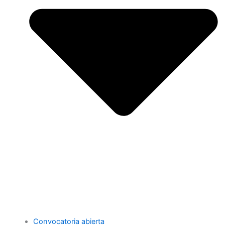
Convocatoria abierta