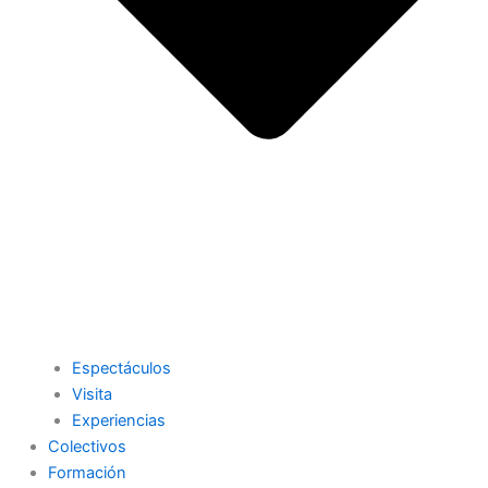
Espectáculos
Visita
Experiencias
Colectivos
Formación