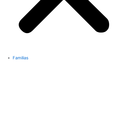
Familias