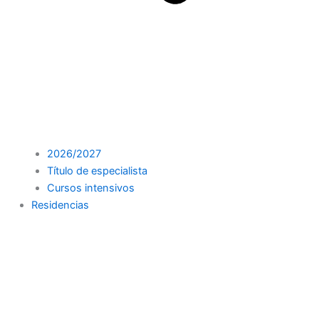
2026/2027
Título de especialista
Cursos intensivos
Residencias