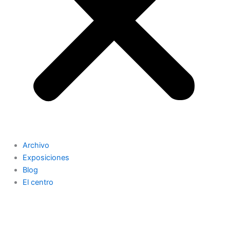
Archivo
Exposiciones
Blog
El centro