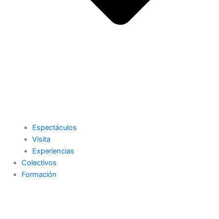
Espectáculos
Visita
Experiencias
Colectivos
Formación