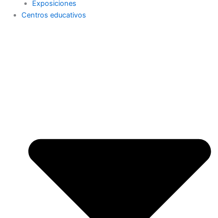
Exposiciones
Centros educativos