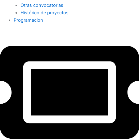
Otras convocatorias
Histórico de proyectos
Programacion