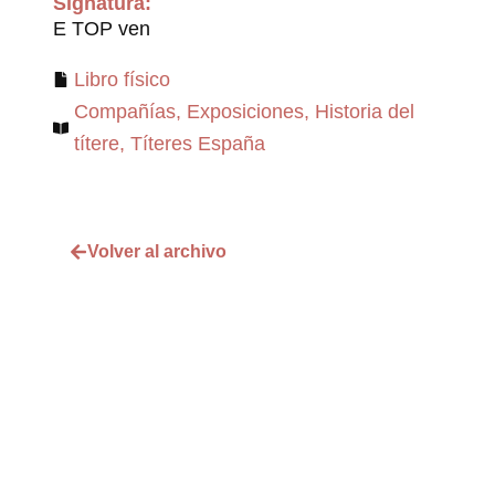
Signatura:
E TOP ven
Libro físico
Compañías
,
Exposiciones
,
Historia del
títere
,
Títeres España
Volver al archivo