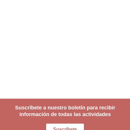
Suscríbete a nuestro boletín para recibir
información de todas las actividades
Suscríbete