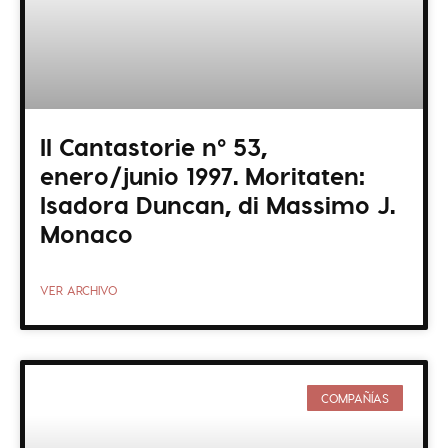
Il Cantastorie nº 53,
enero/junio 1997. Moritaten:
Isadora Duncan, di Massimo J.
Monaco
VER ARCHIVO
COMPAÑÍAS