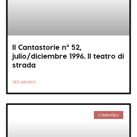
Il Cantastorie nº 52,
julio/diciembre 1996. Il teatro di
strada
VER ARCHIVO
COMPAÑÍAS