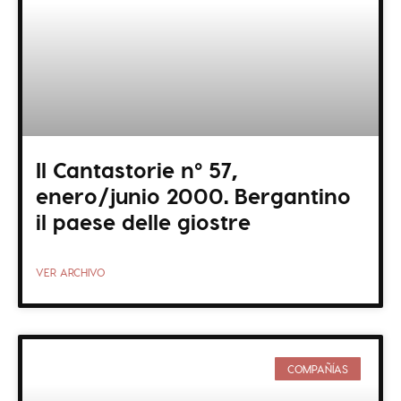
Il Cantastorie nº 57,
enero/junio 2000. Bergantino
il paese delle giostre
VER ARCHIVO
COMPAÑÍAS