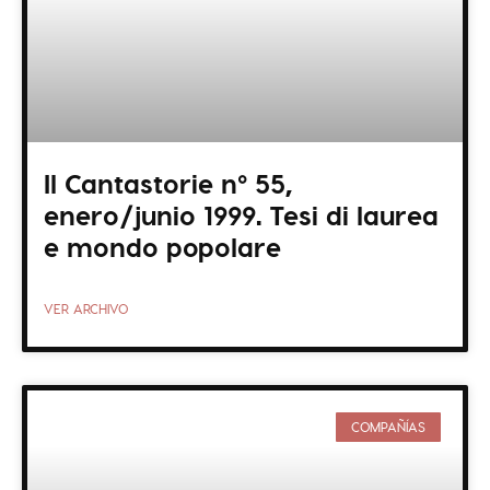
Il Cantastorie nº 55,
enero/junio 1999. Tesi di laurea
e mondo popolare
VER ARCHIVO
COMPAÑÍAS