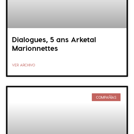
Dialogues, 5 ans Arketal
Marionnettes
VER ARCHIVO
COMPAÑÍAS