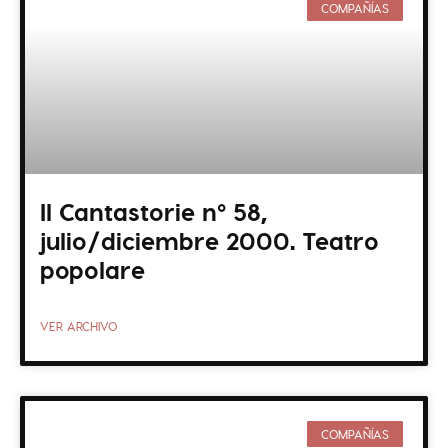
COMPAÑÍAS
Il Cantastorie nº 58,
julio/diciembre 2000. Teatro
popolare
VER ARCHIVO
COMPAÑÍAS