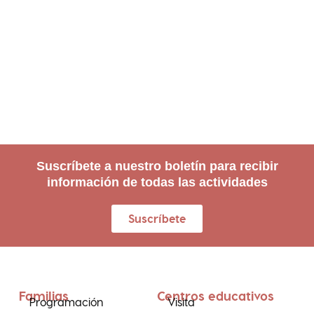
Suscríbete a nuestro boletín para recibir
información de todas las actividades
Suscríbete
Familias
Centros educativos
Programación
Visita