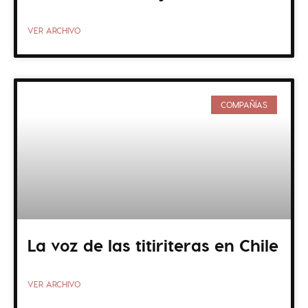
VER ARCHIVO
COMPAÑÍAS
La voz de las titiriteras en Chile
VER ARCHIVO