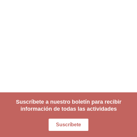
Suscríbete a nuestro boletín para recibir
información de todas las actividades
Suscríbete