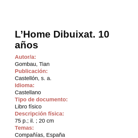
L’Home Dibuixat. 10
años
Autor/a:
Gombau, Tian
Publicación:
Castellón, s. a.
Idioma:
Castellano
Tipo de documento:
Libro físico
Descripción física:
75 p.; il. ; 20 cm
Temas:
Compañías, España