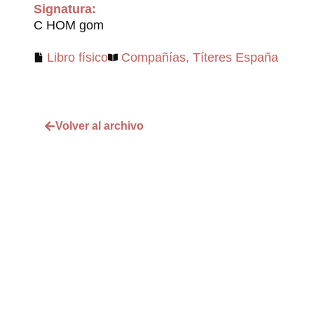
Signatura:
C HOM gom
Libro físico
Compañías
,
Títeres España
Volver al archivo