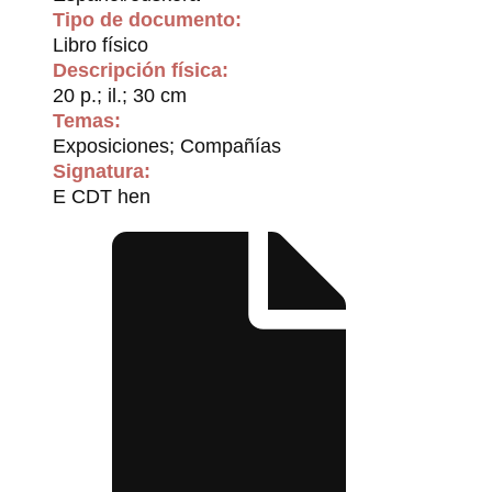
Tipo de documento:
Libro físico
Descripción física:
20 p.; il.; 30 cm
Temas:
Exposiciones; Compañías
Signatura:
E CDT hen