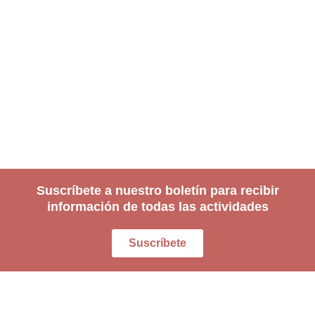
Suscríbete a nuestro boletín para recibir
información de todas las actividades
Suscríbete