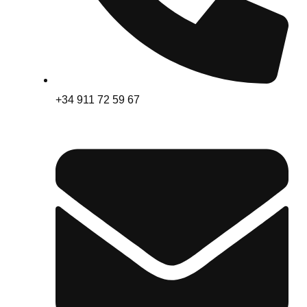
+34 911 72 59 67