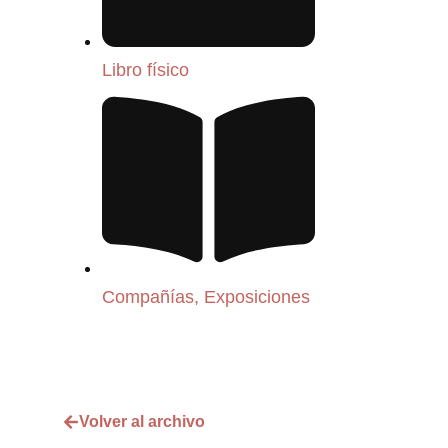
Libro físico
Compañías
,
Exposiciones
Volver al archivo