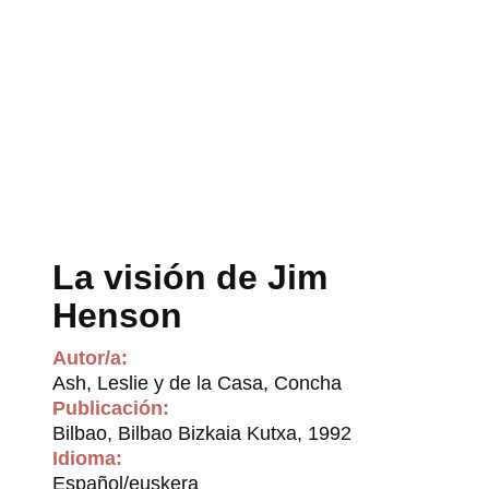
La visión de Jim
Henson
Autor/a:
Ash, Leslie y de la Casa, Concha
Publicación:
Bilbao, Bilbao Bizkaia Kutxa, 1992
Idioma:
Español/euskera