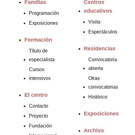
Familias
Centros
educativos
Programación
Visita
Exposiciones
Espectáculos
Formación
Residencias
Título de
especialista
Convocatoria
abierta
Cursos
intensivos
Otras
convocatorias
El centro
Histórico
Contacto
Exposiciones
Proyecto
Fundación
Archivo