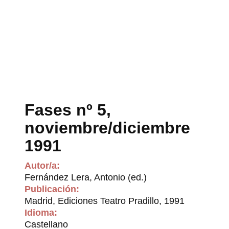
Fases nº 5,
noviembre/diciembre
1991
Autor/a:
Fernández Lera, Antonio (ed.)
Publicación:
Madrid, Ediciones Teatro Pradillo, 1991
Idioma:
Castellano