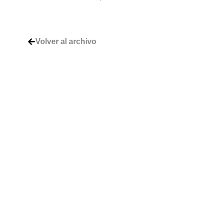
Volver al archivo