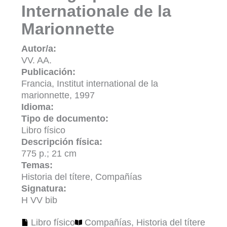
Internationale de la
Marionnette
Autor/a:
VV. AA.
Publicación:
Francia, Institut international de la
marionnette, 1997
Idioma:
Tipo de documento:
Libro físico
Descripción física:
775 p.; 21 cm
Temas:
Historia del títere, Compañías
Signatura:
H VV bib
Libro físico
Compañías
,
Historia del títere