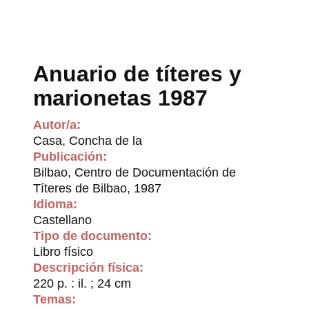
Anuario de títeres y
marionetas 1987
Autor/a:
Casa, Concha de la
Publicación:
Bilbao, Centro de Documentación de
Títeres de Bilbao, 1987
Idioma:
Castellano
Tipo de documento:
Libro físico
Descripción física:
220 p. : il. ; 24 cm
Temas: