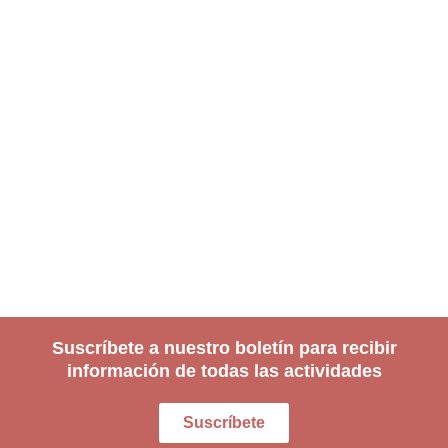
Suscríbete a nuestro boletín para recibir
información de todas las actividades
Suscríbete