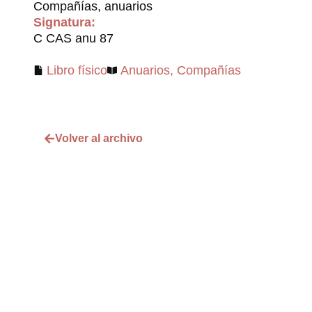
Compañías, anuarios
Signatura:
C CAS anu 87
Libro físico
Anuarios
,
Compañías
Volver al archivo