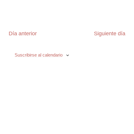
Día anterior
Siguiente día
Suscribirse al calendario