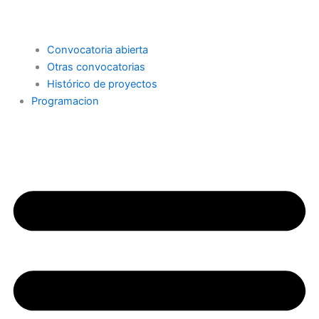
Convocatoria abierta
Otras convocatorias
Histórico de proyectos
Programacion