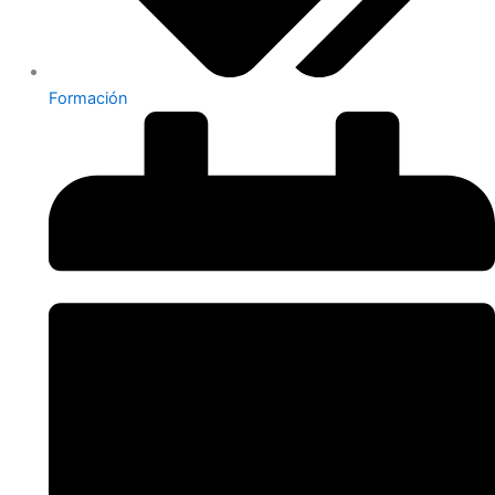
Formación