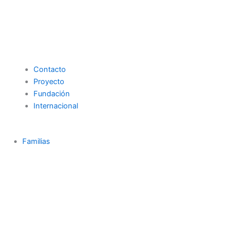
Contacto
Proyecto
Fundación
Internacional
Familias