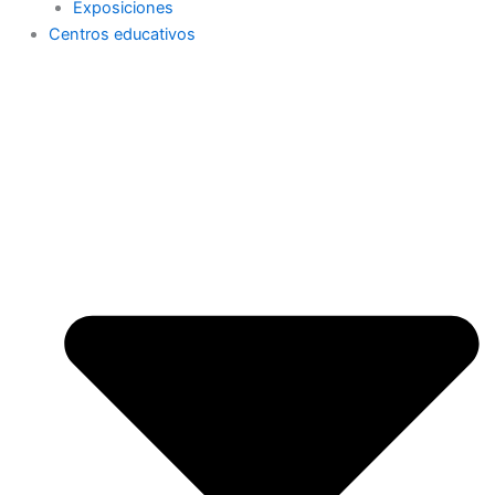
Exposiciones
Centros educativos