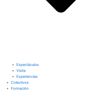
Espectáculos
Visita
Experiencias
Colectivos
Formación