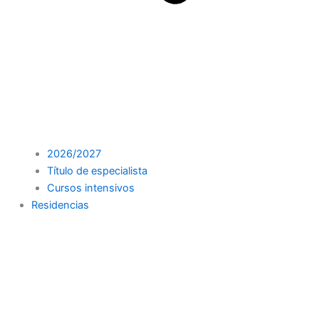
2026/2027
Título de especialista
Cursos intensivos
Residencias