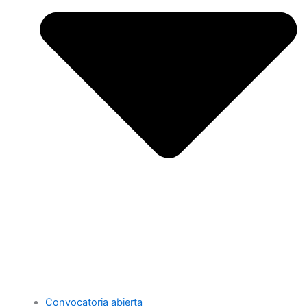
Convocatoria abierta