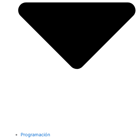
Programación