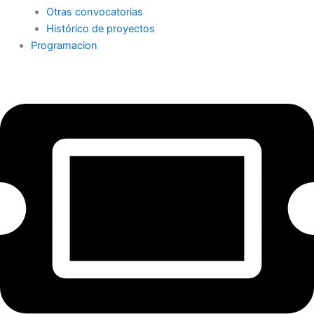
Otras convocatorias
Histórico de proyectos
Programacion