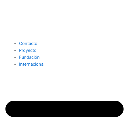
Contacto
Proyecto
Fundación
Internacional