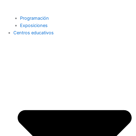
Programación
Exposiciones
Centros educativos