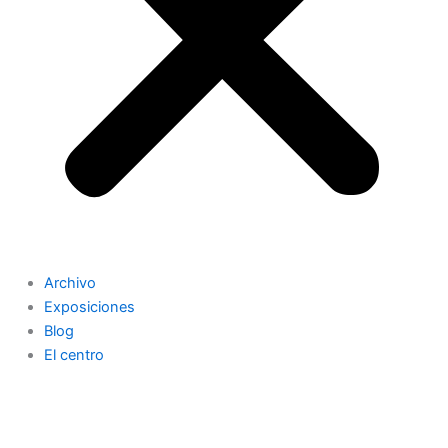
Archivo
Exposiciones
Blog
El centro