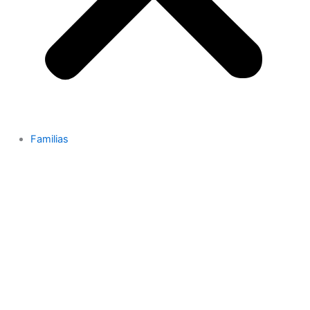
Familias