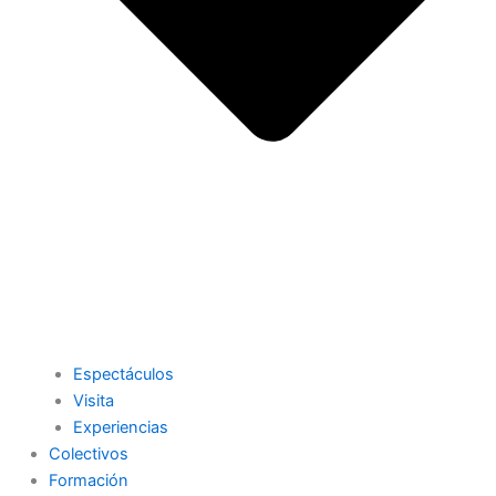
Espectáculos
Visita
Experiencias
Colectivos
Formación