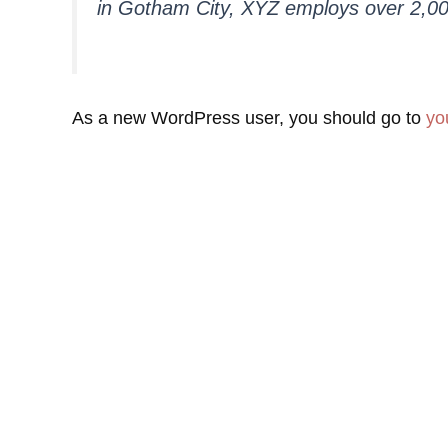
in Gotham City, XYZ employs over 2,00
As a new WordPress user, you should go to
yo