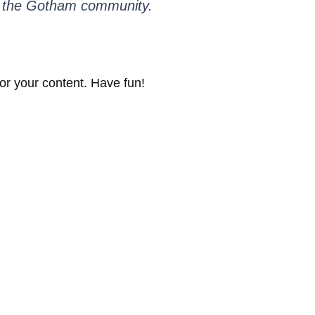
or the Gotham community.
or your content. Have fun!