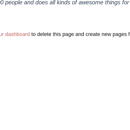
0 people and does all kinds of awesome things f
ur dashboard
to delete this page and create new pages f