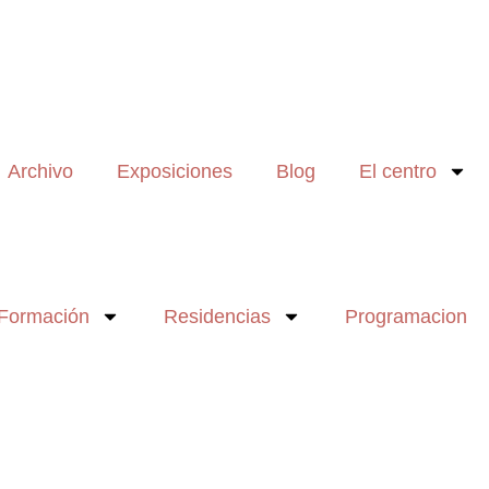
Archivo
Exposiciones
Blog
El centro
Formación
Residencias
Programacion