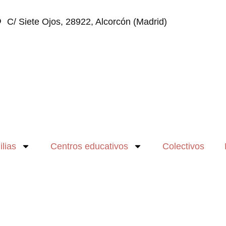
C/ Siete Ojos, 28922, Alcorcón (Madrid)
lias
Centros educativos
Colectivos