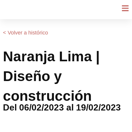
Ir
al
contenido
< Volver a histórico
Naranja Lima |
Diseño y
construcción
Del 06/02/2023 al 19/02/2023