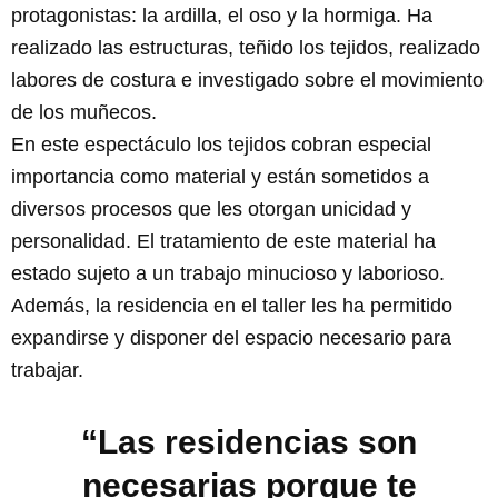
protagonistas: la ardilla, el oso y la hormiga. Ha
realizado las estructuras, teñido los tejidos, realizado
labores de costura e investigado sobre el movimiento
de los muñecos.
En este espectáculo los tejidos cobran especial
importancia como material y están sometidos a
diversos procesos que les otorgan unicidad y
personalidad. El tratamiento de este material ha
estado sujeto a un trabajo minucioso y laborioso.
Además, la residencia en el taller les ha permitido
expandirse y disponer del espacio necesario para
trabajar.
“Las residencias son
necesarias porque te