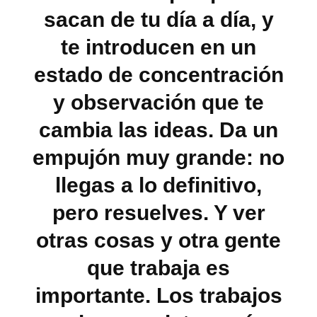
sacan de tu día a día, y
te introducen en un
estado de concentración
y observación que te
cambia las ideas. Da un
empujón muy grande: no
llegas a lo definitivo,
pero resuelves. Y ver
otras cosas y otra gente
que trabaja es
importante. Los trabajos