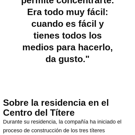
permite concentrarte.
Era todo muy fácil:
cuando es fácil y
tienes todos los
medios para hacerlo,
da gusto."
Sobre la residencia en el
Centro del Títere
Durante su residencia, la compañía ha iniciado el
proceso de construcción de los tres títeres