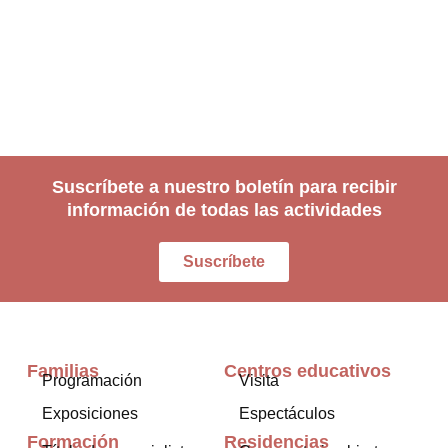
Suscríbete a nuestro boletín para recibir
información de todas las actividades
Suscríbete
Familias
Centros educativos
Programación
Visita
Exposiciones
Espectáculos
Formación
Residencias