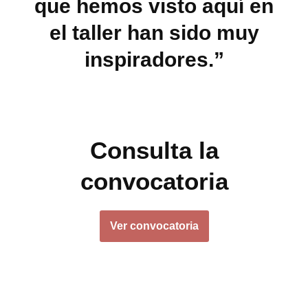
que hemos visto aquí en
el taller han sido muy
inspiradores.”
Consulta la
convocatoria
Ver convocatoria