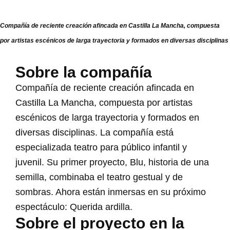
Compañía de reciente creación afincada en Castilla La Mancha, compuesta
por artistas escénicos de larga trayectoria y formados en diversas disciplinas
Sobre la compañía
Compañía de reciente creación afincada en
Castilla La Mancha, compuesta por artistas
escénicos de larga trayectoria y formados en
diversas disciplinas. La compañía está
especializada teatro para público infantil y
juvenil. Su primer proyecto, Blu, historia de una
semilla, combinaba el teatro gestual y de
sombras. Ahora están inmersas en su próximo
espectáculo: Querida ardilla.
Sobre el proyecto en la