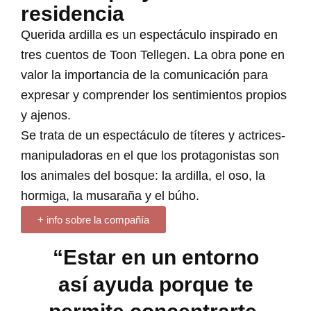
residencia
Querida ardilla es un espectáculo inspirado en
tres cuentos de Toon Tellegen. La obra pone en
valor la importancia de la comunicación para
expresar y comprender los sentimientos propios
y ajenos.
Se trata de un espectáculo de títeres y actrices-
manipuladoras en el que los protagonistas son
los animales del bosque: la ardilla, el oso, la
hormiga, la musaraña y el búho.
+ info sobre la compañía
“Estar en un entorno
así ayuda porque te