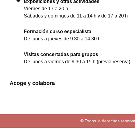
Exposiciones y otras actividades
Viernes de 17 a 20 h
Sábados y domingos de 11 a 14 h y de 17 a 20 h
Formación curso especialista
De lunes a jueves de 9:30 a 14:30 h
Visitas concertadas para grupos
De lunes a viernes de 9:30 a 15 h (previa reserva)
Acoge y colabora
© Todos lo derechos reserva