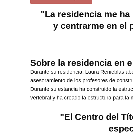
"La residencia me ha a
y centrarme en el 
Sobre la residencia en e
Durante su residencia, Laura Renieblas abo
asesoramiento de los profesores de constru
Durante su estancia ha construido la estruc
vertebral y ha creado la estructura para la
"El Centro del Tí
espec