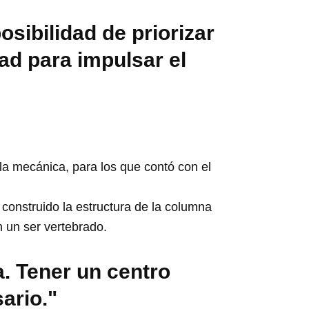
osibilidad de priorizar
ad para impulsar el
la mecánica, para los que contó con el
 construido la estructura de la columna
n un ser vertebrado.
a. Tener un centro
ario."