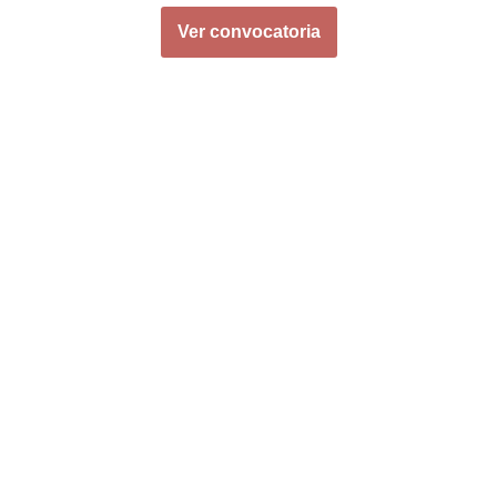
Ver convocatoria