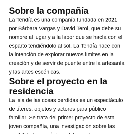
Sobre la compañía
La Tendía es una compañía fundada en 2021
por Bárbara Vargas y David Terol, que debe su
nombre al lugar y a la labor que se hacía con el
esparto tendiéndolo al sol. La Tendía nace con
la intención de explorar nuevos límites en la
creación y de servir de puente entre la artesanía
y las artes escénicas.
Sobre el proyecto en la
residencia
La isla de las cosas perdidas es un espectáculo
de títeres, objetos y actores para público
familiar. Se trata del primer proyecto de esta
joven compañía, una investigación sobre las