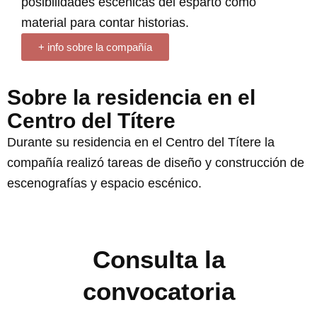
posibilidades escénicas del esparto como
material para contar historias.
+ info sobre la compañía
Sobre la residencia en el
Centro del Títere
Durante su residencia en el Centro del Títere la
compañía realizó tareas de diseño y construcción de
escenografías y espacio escénico.
Consulta la
convocatoria