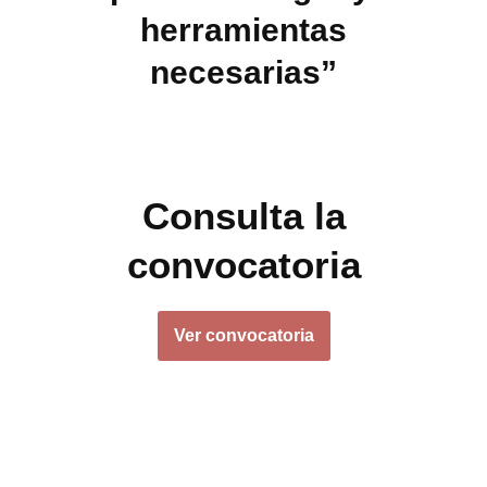
herramientas
necesarias”
Consulta la
convocatoria
Ver convocatoria