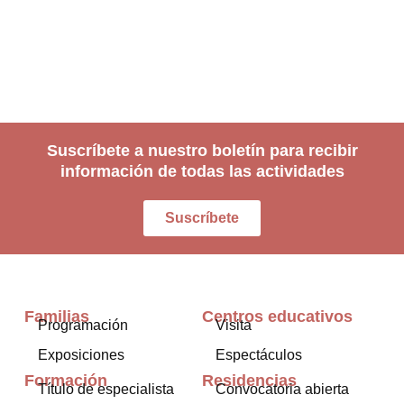
Suscríbete a nuestro boletín para recibir
información de todas las actividades
Suscríbete
Familias
Centros educativos
Programación
Visita
Exposiciones
Espectáculos
Formación
Residencias
Título de especialista
Convocatoria abierta