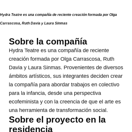
Hydra Teatre es una compañía de reciente creación formada por Olga
Carrascosa, Ruth Davia y Laura Sinmas
Sobre la compañía
Hydra Teatre es una compañía de reciente
creación formada por Olga Carrascosa, Ruth
Davia y Laura Sinmas. Provenientes de diversos
ámbitos artísticos, sus integrantes deciden crear
la compañía para abordar trabajos en colectivo
para la infancia, desde una perspectiva
ecofeminista y con la creencia de que el arte es
una herramienta de transformación social.
Sobre el proyecto en la
residencia