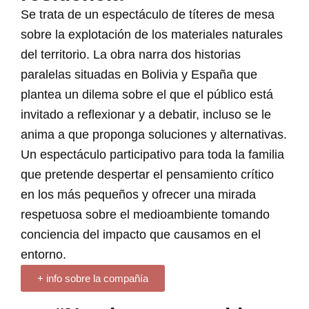
Se trata de un espectáculo de títeres de mesa
sobre la explotación de los materiales naturales
del territorio. La obra narra dos historias
paralelas situadas en Bolivia y España que
plantea un dilema sobre el que el público está
invitado a reflexionar y a debatir, incluso se le
anima a que proponga soluciones y alternativas.
Un espectáculo participativo para toda la familia
que pretende despertar el pensamiento crítico
en los más pequeños y ofrecer una mirada
respetuosa sobre el medioambiente tomando
conciencia del impacto que causamos en el
entorno.
+ info sobre la compañía