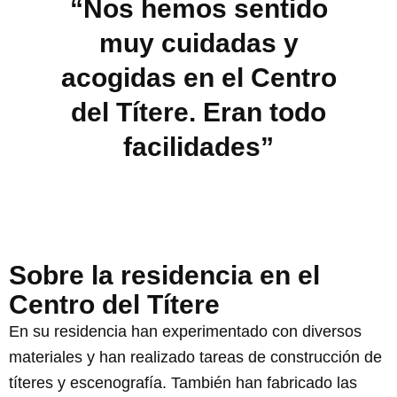
“Nos hemos sentido
muy cuidadas y
acogidas en el Centro
del Títere. Eran todo
facilidades”
Sobre la residencia en el
Centro del Títere
En su residencia han experimentado con diversos
materiales y han realizado tareas de construcción de
títeres y escenografía. También han fabricado las