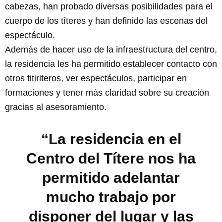
cabezas, han probado diversas posibilidades para el
cuerpo de los títeres y han definido las escenas del
espectáculo.
Además de hacer uso de la infraestructura del centro,
la residencia les ha permitido establecer contacto con
otros titiriteros, ver espectáculos, participar en
formaciones y tener más claridad sobre su creación
gracias al asesoramiento.
“La residencia en el
Centro del Títere nos ha
permitido adelantar
mucho trabajo por
disponer del lugar y las