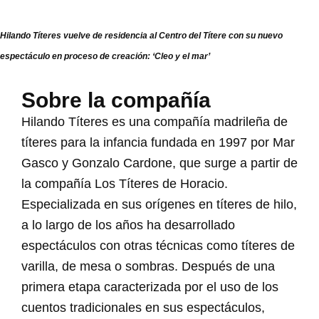
Hilando Títeres vuelve de residencia al Centro del Títere con su nuevo
espectáculo en proceso de creación: ‘Cleo y el mar’
Sobre la compañía
Hilando Títeres es una compañía madrileña de
títeres para la infancia fundada en 1997 por Mar
Gasco y Gonzalo Cardone, que surge a partir de
la compañía Los Títeres de Horacio.
Especializada en sus orígenes en títeres de hilo,
a lo largo de los años ha desarrollado
espectáculos con otras técnicas como títeres de
varilla, de mesa o sombras. Después de una
primera etapa caracterizada por el uso de los
cuentos tradicionales en sus espectáculos,