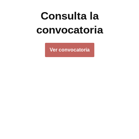
Consulta la
convocatoria
Ver convocatoria