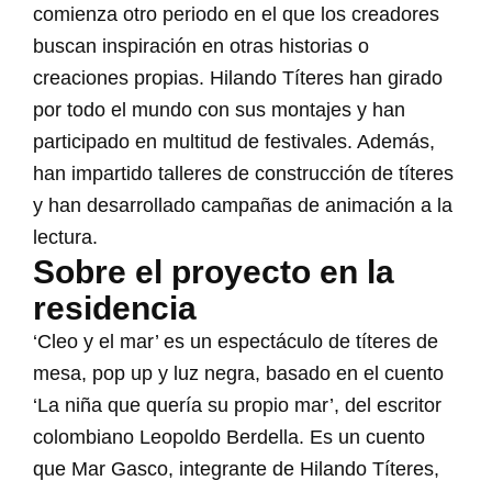
comienza otro periodo en el que los creadores
buscan inspiración en otras historias o
creaciones propias. Hilando Títeres han girado
por todo el mundo con sus montajes y han
participado en multitud de festivales. Además,
han impartido talleres de construcción de títeres
y han desarrollado campañas de animación a la
lectura.
Sobre el proyecto en la
residencia
‘Cleo y el mar’ es un espectáculo de títeres de
mesa, pop up y luz negra, basado en el cuento
‘La niña que quería su propio mar’, del escritor
colombiano Leopoldo Berdella. Es un cuento
que Mar Gasco, integrante de Hilando Títeres,