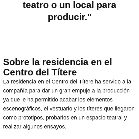
teatro o un local para
producir."
Sobre la residencia en el
Centro del Títere
La residencia en el Centro del Títere ha servido a la
compañía para dar un gran empuje a la producción
ya que le ha permitido acabar los elementos
escenográficos, el vestuario y los títeres que llegaron
como prototipos, probarlos en un espacio teatral y
realizar algunos ensayos.