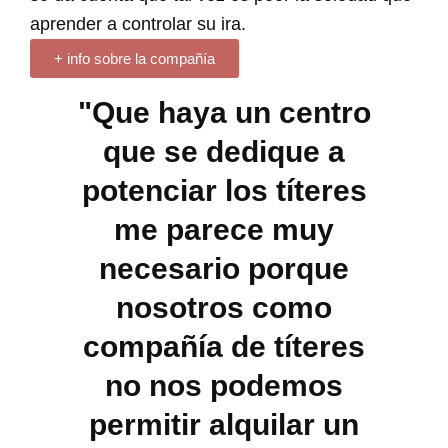
aprender a controlar su ira.
+ info sobre la compañía
"Que haya un centro
que se dedique a
potenciar los títeres
me parece muy
necesario porque
nosotros como
compañía de títeres
no nos podemos
permitir alquilar un