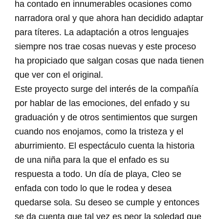
ha contado en innumerables ocasiones como
narradora oral y que ahora han decidido adaptar
para títeres. La adaptación a otros lenguajes
siempre nos trae cosas nuevas y este proceso
ha propiciado que salgan cosas que nada tienen
que ver con el original.
Este proyecto surge del interés de la compañía
por hablar de las emociones, del enfado y su
graduación y de otros sentimientos que surgen
cuando nos enojamos, como la tristeza y el
aburrimiento. El espectáculo cuenta la historia
de una niña para la que el enfado es su
respuesta a todo. Un día de playa, Cleo se
enfada con todo lo que le rodea y desea
quedarse sola. Su deseo se cumple y entonces
se da cuenta que tal vez es peor la soledad que