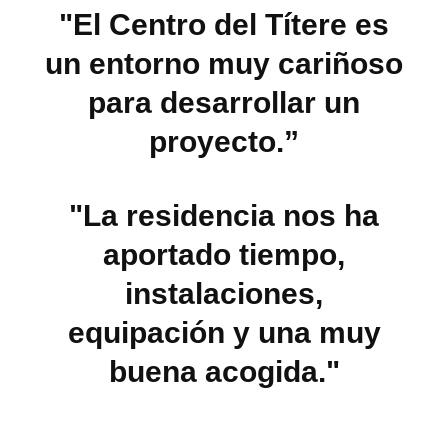
"El Centro del Títere es
un entorno muy cariñoso
para desarrollar un
proyecto.”
"La residencia nos ha
aportado tiempo,
instalaciones,
equipación y una muy
buena acogida."