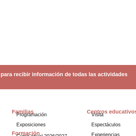
 para recibir información de todas las actividades
Familias
Centros educativo
Programación
Visita
Exposiciones
Espectáculos
Formación
Experiencias