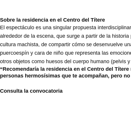
Sobre la residencia en el Centro del Títere
El espectáculo es una singular propuesta interdisciplin
alrededor de la escena, que surge a partir de la historia
cultura machista, de compartir cómo se desenvuelve una
puercoespín y cara de niño que representa las emocione
otros objetos como huesos del cuerpo humano (pelvis y 
“Recomendaría la residencia en el Centro del Títer
personas hermosísimas que te acompañan, pero no te
Consulta la convocatoria