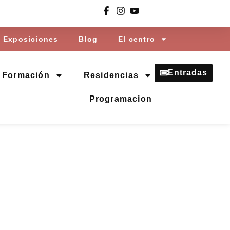
Exposiciones
Blog
El centro
Entradas
Formación
Residencias
Programacion