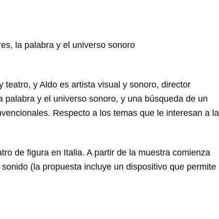
es, la palabra y el universo sonoro
eatro, y Aldo es artista visual y sonoro, director
 la palabra y el universo sonoro, y una búsqueda de un
vencionales. Respecto a los temas que le interesan a la
o de figura en Italia. A partir de la muestra comienza
l sonido (la propuesta incluye un dispositivo que permite