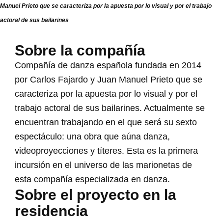
Manuel Prieto que se caracteriza por la apuesta por lo visual y por el trabajo
actoral de sus bailarines
Sobre la compañía
Compañía de danza española fundada en 2014
por Carlos Fajardo y Juan Manuel Prieto que se
caracteriza por la apuesta por lo visual y por el
trabajo actoral de sus bailarines. Actualmente se
encuentran trabajando en el que será su sexto
espectáculo: una obra que aúna danza,
videoproyecciones y títeres. Esta es la primera
incursión en el universo de las marionetas de
esta compañía especializada en danza.
Sobre el proyecto en la
residencia