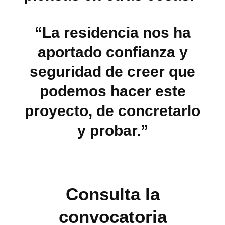
“La residencia nos ha
aportado confianza y
seguridad de creer que
podemos hacer este
proyecto, de concretarlo
y probar.”
Consulta la
convocatoria