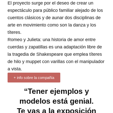
El proyecto surge por el deseo de crear un
espectáculo para público familiar alejado de los
cuentos clásicos y de aunar dos disciplinas de
arte en movimiento como son la danza y los
títeres.
Romeo y Julieta: una historia de amor entre
cuerdas y zapatillas es una adaptación libre de
la tragedia de Shakespeare que emplea títeres
de hilo y muppet con varillas con el manipulador
a vista.
+ info sobre la compañía
“Tener ejemplos y
modelos está genial.
Te vas a la exposición