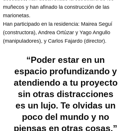
muñecos y han afinado la construcción de las
marionetas.
Han participado en la residencia: Mairea Seguí
(constructora), Andrea Ortúzar y Yago Angullo
(manipuladores), y Carlos Fajardo (director).
“Poder estar en un
espacio profundizando y
atendiendo a tu proyecto
sin otras distracciones
es un lujo. Te olvidas un
poco del mundo y no
piensas en otras cosas.”