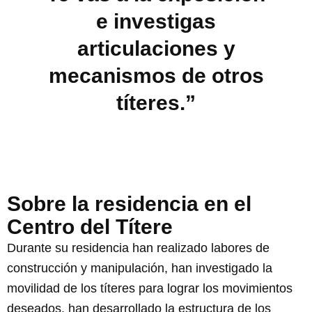
e investigas
articulaciones y
mecanismos de otros
títeres.”
Sobre la residencia en el
Centro del Títere
Durante su residencia han realizado labores de
construcción y manipulación, han investigado la
movilidad de los títeres para lograr los movimientos
deseados, han desarrollado la estructura de los