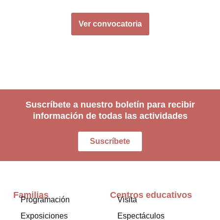
Ver convocatoria
Suscríbete a nuestro boletín para recibir
información de todas las actividades
Suscríbete
Familias
Centros educativos
Programación
Visita
Exposiciones
Espectáculos