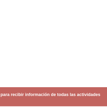
 para recibir información de todas las actividades