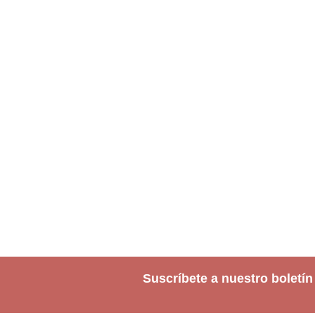
Suscríbete a nuestro boletín