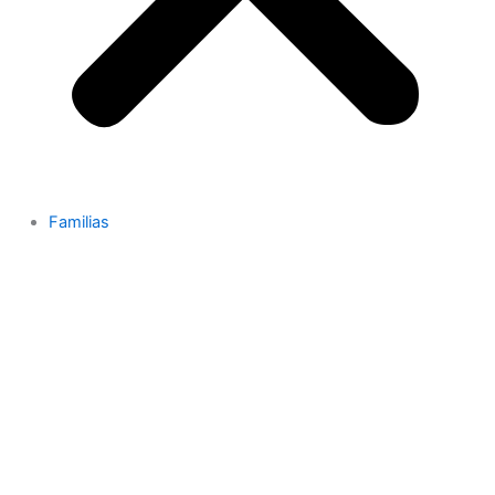
Familias