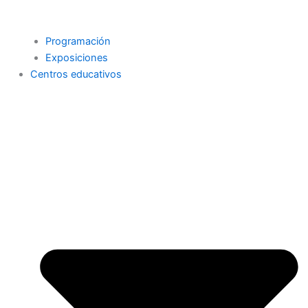
Programación
Exposiciones
Centros educativos