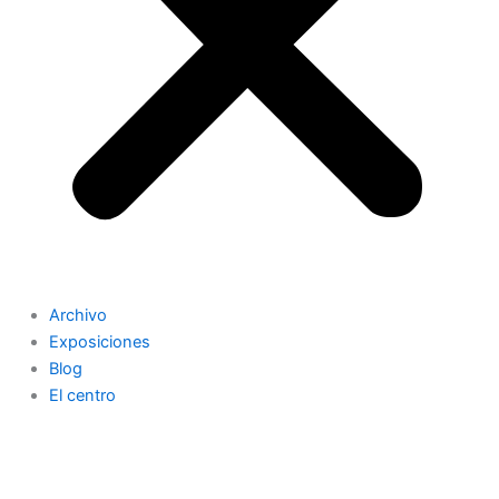
Archivo
Exposiciones
Blog
El centro