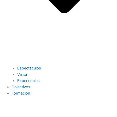
Espectáculos
Visita
Experiencias
Colectivos
Formación