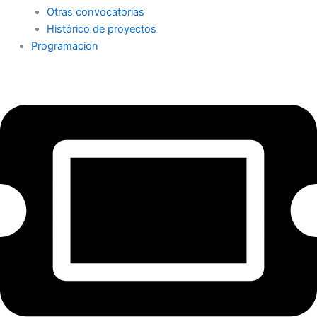
Otras convocatorias
Histórico de proyectos
Programacion