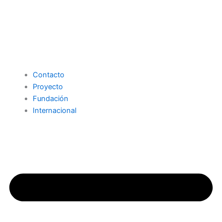
Contacto
Proyecto
Fundación
Internacional