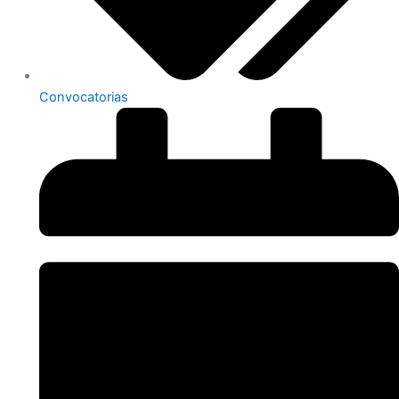
Convocatorias