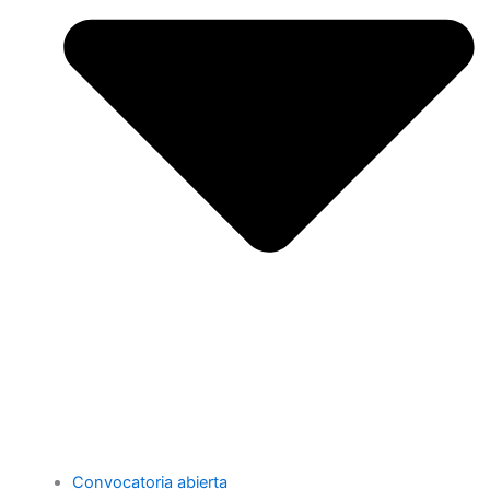
Convocatoria abierta