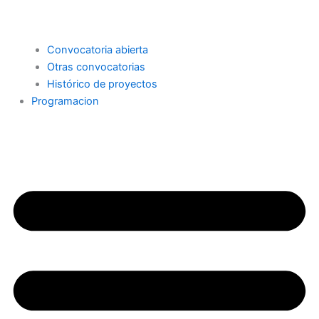
Convocatoria abierta
Otras convocatorias
Histórico de proyectos
Programacion