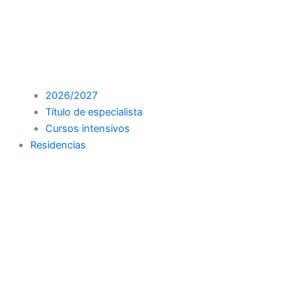
2026/2027
Título de especialista
Cursos intensivos
Residencias