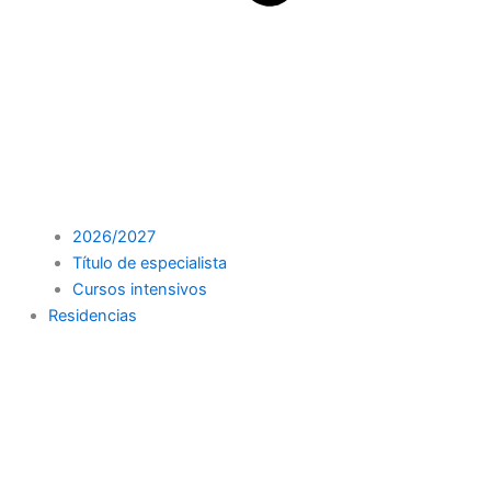
2026/2027
Título de especialista
Cursos intensivos
Residencias