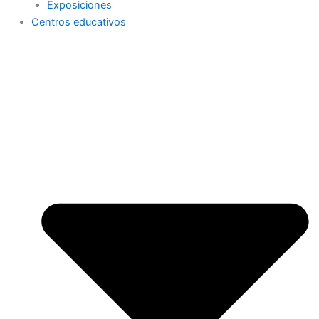
Exposiciones
Centros educativos