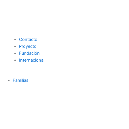
Contacto
Proyecto
Fundación
Internacional
Familias