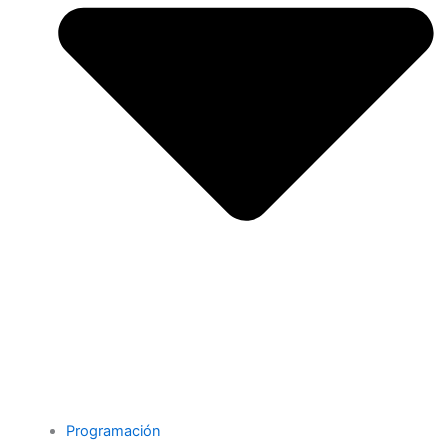
Programación