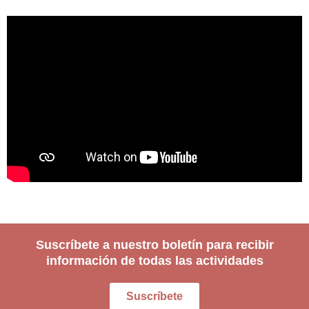
Suscríbete a nuestro boletín para recibir
información de todas las actividades
Suscríbete