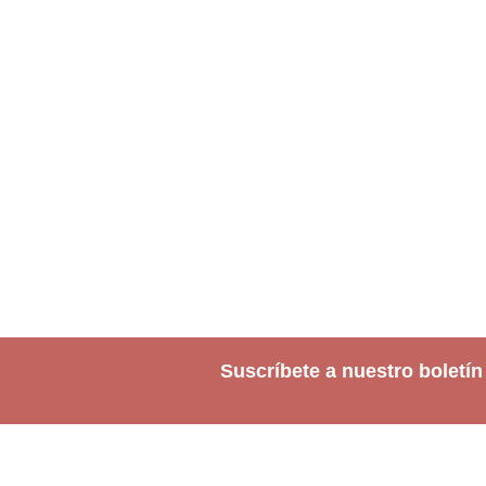
Suscríbete a nuestro boletín