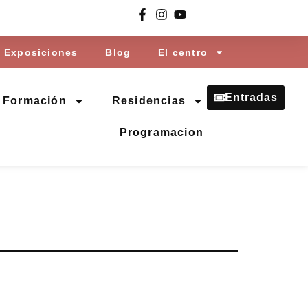
Exposiciones
Blog
El centro
Entradas
Formación
Residencias
Programacion