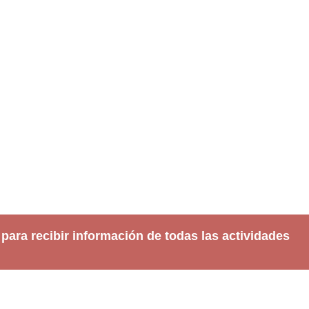
 para recibir información de todas las actividades