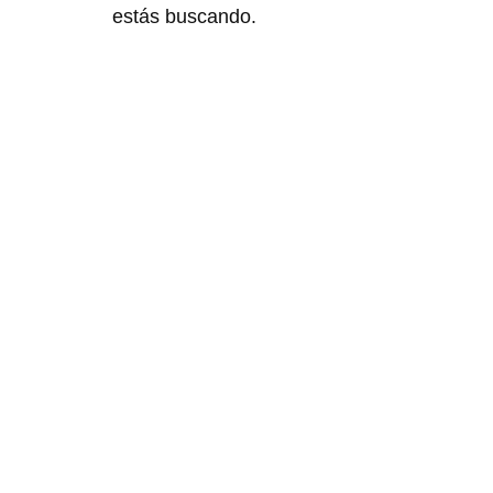
estás buscando.