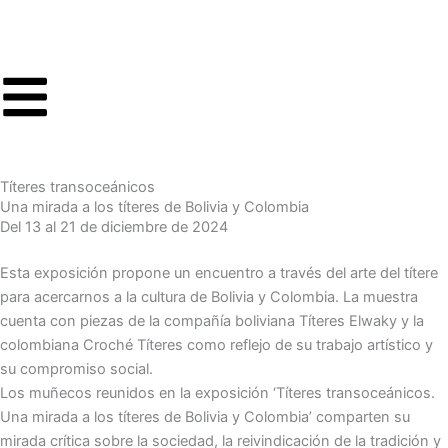
Ir
al
contenido
Títeres transoceánicos
Una mirada a los títeres de Bolivia y Colombia
Del 13 al 21 de diciembre de 2024
Esta exposición propone un encuentro a través del arte del títere
para acercarnos a la cultura de Bolivia y Colombia. La muestra
cuenta con piezas de la compañía boliviana Títeres Elwaky y la
colombiana Croché Títeres como reflejo de su trabajo artístico y
su compromiso social.
Los muñecos reunidos en la exposición ‘Títeres transoceánicos.
Una mirada a los títeres de Bolivia y Colombia’ comparten su
mirada crítica sobre la sociedad, la reivindicación de la tradición y