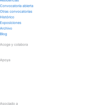
Residencias
Convocatoria abierta
Otras convocatorias
Histórico
Exposiciones
Archivo
Blog
Acoge y colabora
Apoya
Asociado a