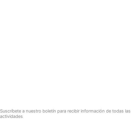
Suscríbete a nuestro boletín para recibir información de todas las
actividades
Suscríbete