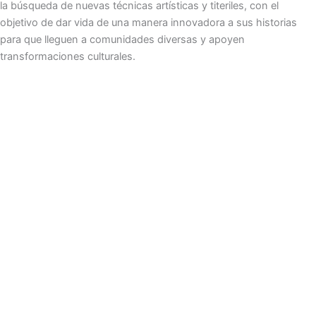
la búsqueda de nuevas técnicas artísticas y titeriles, con el
objetivo de dar vida de una manera innovadora a sus historias
para que lleguen a comunidades diversas y apoyen
transformaciones culturales.