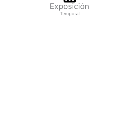
Exposición
Temporal