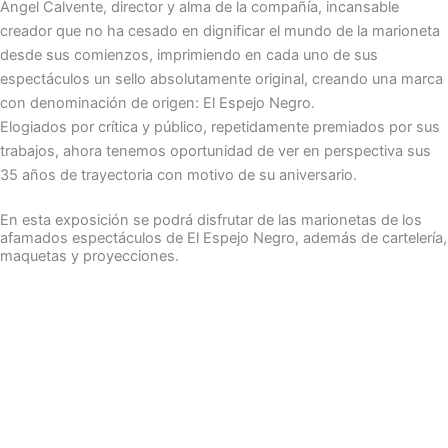
Ángel Calvente, director y alma de la compañía, incansable
creador que no ha cesado en dignificar el mundo de la marioneta
desde sus comienzos, imprimiendo en cada uno de sus
espectáculos un sello absolutamente original, creando una marca
con denominación de origen: El Espejo Negro.
Elogiados por crítica y público, repetidamente premiados por sus
trabajos, ahora tenemos oportunidad de ver en perspectiva sus
35 años de trayectoria con motivo de su aniversario.
En esta exposición se podrá disfrutar de las marionetas de los
afamados espectáculos de El Espejo Negro, además de cartelería,
maquetas y proyecciones.