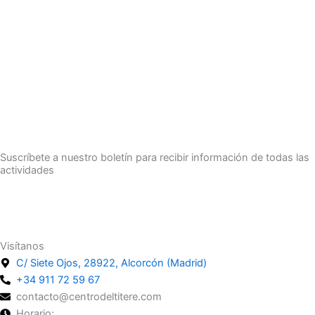
Suscríbete a nuestro boletín para recibir información de todas las
actividades
Suscríbete
Visítanos
C/ Siete Ojos, 28922, Alcorcón (Madrid)
+34 911 72 59 67
contacto@centrodeltitere.com
Horario: