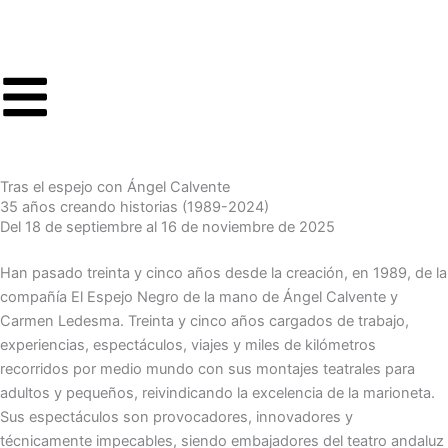
Ir
al
contenido
Tras el espejo con Ángel Calvente
35 años creando historias (1989-2024)
Del 18 de septiembre al 16 de noviembre de 2025
Han pasado treinta y cinco años desde la creación, en 1989, de la
compañía El Espejo Negro de la mano de Ángel Calvente y
Carmen Ledesma. Treinta y cinco años cargados de trabajo,
experiencias, espectáculos, viajes y miles de kilómetros
recorridos por medio mundo con sus montajes teatrales para
adultos y pequeños, reivindicando la excelencia de la marioneta.
Sus espectáculos son provocadores, innovadores y
técnicamente impecables, siendo embajadores del teatro andaluz