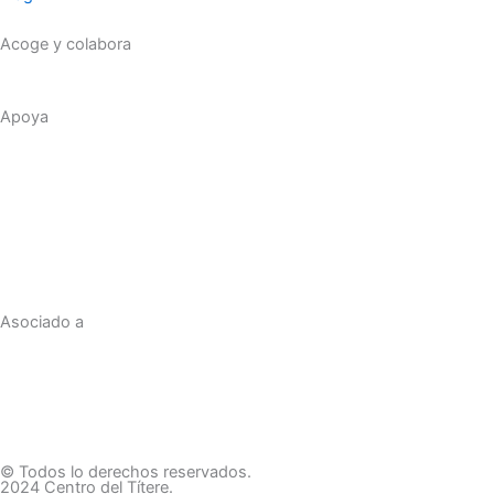
Acoge y colabora
Apoya
Asociado a
© Todos lo derechos reservados.
2024 Centro del Títere.