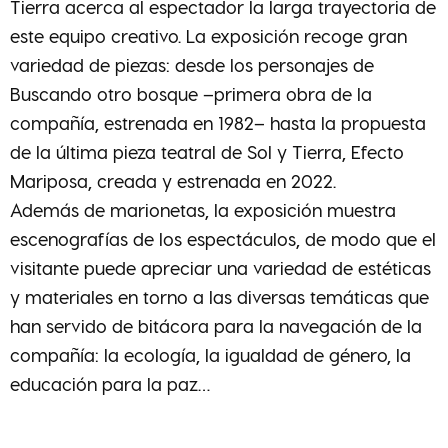
Tierra acerca al espectador la larga trayectoria de
este equipo creativo. La exposición recoge gran
variedad de piezas: desde los personajes de
Buscando otro bosque –primera obra de la
compañía, estrenada en 1982– hasta la propuesta
de la última pieza teatral de Sol y Tierra, Efecto
Mariposa, creada y estrenada en 2022.
Además de marionetas, la exposición muestra
escenografías de los espectáculos, de modo que el
visitante puede apreciar una variedad de estéticas
y materiales en torno a las diversas temáticas que
han servido de bitácora para la navegación de la
compañía: la ecología, la igualdad de género, la
educación para la paz…