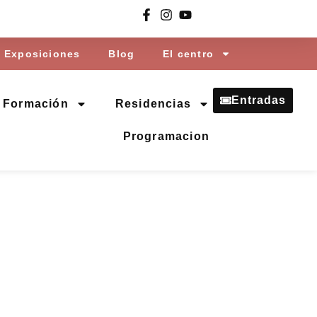
Exposiciones
Blog
El centro
Entradas
Formación
Residencias
Programacion