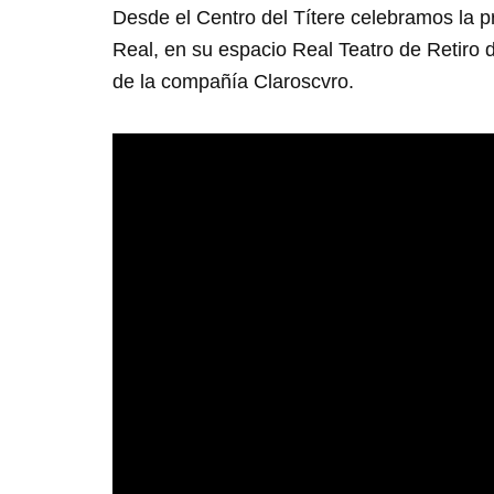
Desde el Centro del Títere celebramos la p
Real, en su espacio Real Teatro de Retiro de
de la compañía Claroscvro.