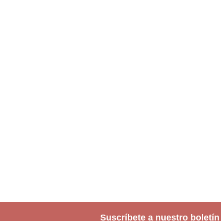
Suscríbete a nuestro boletín