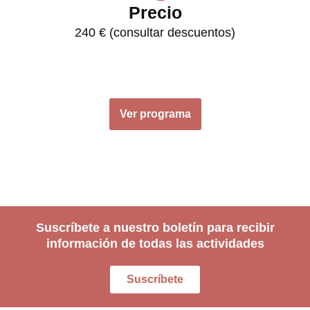
Precio
240 € (consultar descuentos)
Ver programa
Suscríbete a nuestro boletín para recibir
información de todas las actividades
Suscríbete