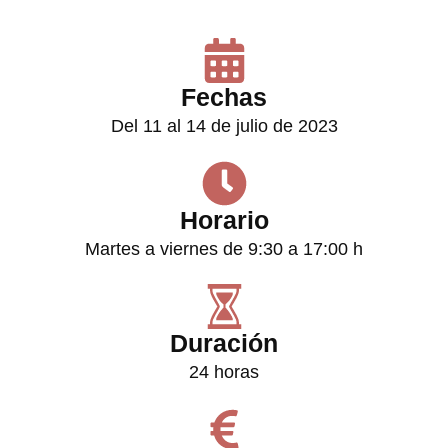
Fechas
Del 11 al 14 de julio de 2023
Horario
Martes a viernes de 9:30 a 17:00 h
Duración
24 horas