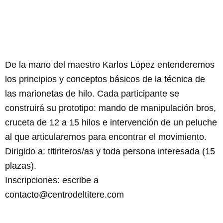
De la mano del maestro Karlos López entenderemos
los principios y conceptos básicos de la técnica de
las marionetas de hilo. Cada participante se
construirá su prototipo: mando de manipulación bros,
cruceta de 12 a 15 hilos e intervención de un peluche
al que articularemos para encontrar el movimiento.
Dirigido a: titiriteros/as y toda persona interesada (15
plazas).
Inscripciones: escribe a
contacto@centrodeltitere.com