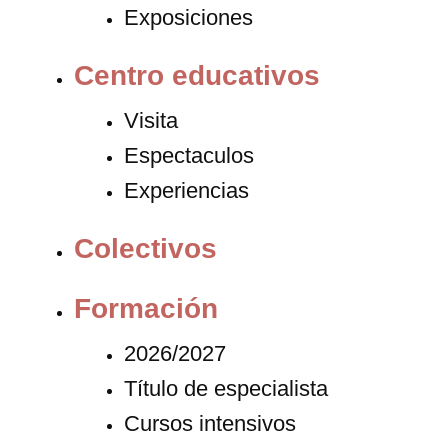
Exposiciones
Centro educativos
Visita
Espectaculos
Experiencias
Colectivos
Formación
2026/2027
Título de especialista
Cursos intensivos