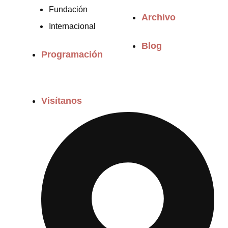
Fundación
Archivo
Internacional
Blog
Programación
Visítanos