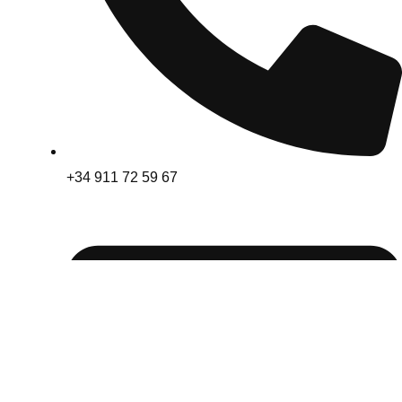
+34 911 72 59 67