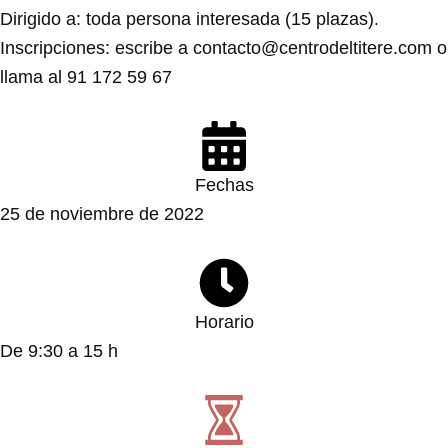
Dirigido a: toda persona interesada (15 plazas).
Inscripciones: escribe a contacto@centrodeltitere.com o
llama al 91 172 59 67
Fechas
25 de noviembre de 2022
Horario
De 9:30 a 15 h