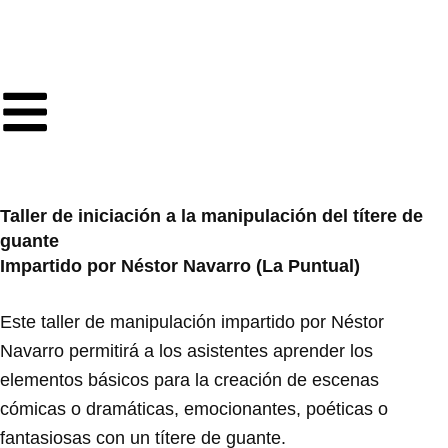
Ir
al
contenido
Taller de iniciación a la manipulación del títere de
guante
Impartido por Néstor Navarro (La Puntual)
Este taller de manipulación impartido por Néstor
Navarro permitirá a los asistentes aprender los
elementos básicos para la creación de escenas
cómicas o dramáticas, emocionantes, poéticas o
fantasiosas con un títere de guante.