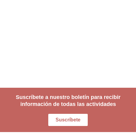
Suscríbete a nuestro boletín para recibir
información de todas las actividades
Suscríbete