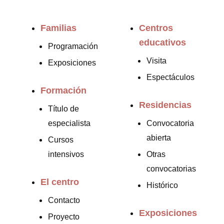
Familias
Centros
educativos
Programación
Visita
Exposiciones
Espectáculos
Formación
Residencias
Título de
especialista
Convocatoria
abierta
Cursos
intensivos
Otras
convocatorias
El centro
Histórico
Contacto
Exposiciones
Proyecto