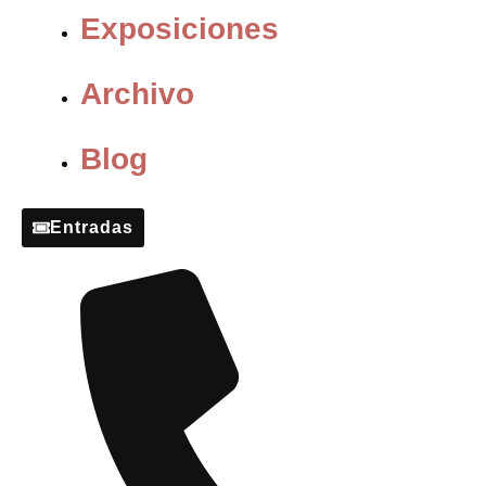
Exposiciones
Archivo
Blog
Entradas