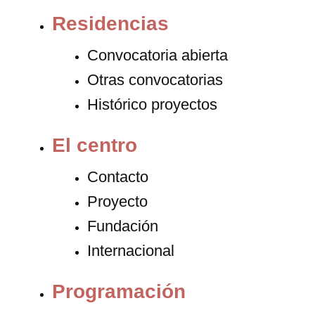
Residencias
Convocatoria abierta
Otras convocatorias
Histórico proyectos
El centro
Contacto
Proyecto
Fundación
Internacional
Programación