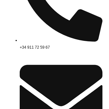
+34 911 72 59 67