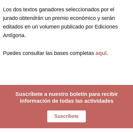
Los dos textos ganadores seleccionados por el
jurado obtendrán un premio económico y serán
editados en un volumen publicado por Ediciones
Antígona.
Puedes consultar las bases completas
aquí
.
Suscríbete a nuestro boletín para recibir
información de todas las actividades
Suscríbete