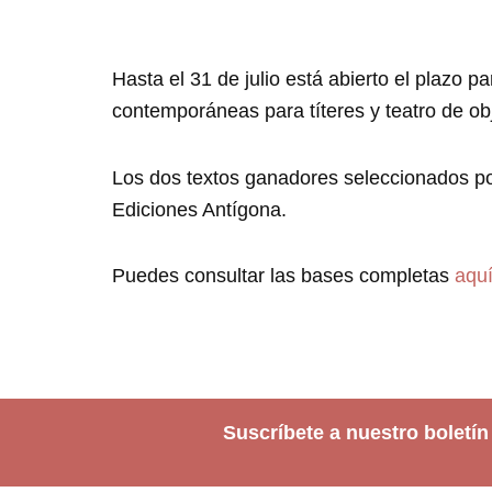
Hasta el 31 de julio está abierto el plazo 
contemporáneas para títeres y teatro de ob
Los dos textos ganadores seleccionados po
Ediciones Antígona.
Puedes consultar las bases completas
aqu
Suscríbete a nuestro boletín