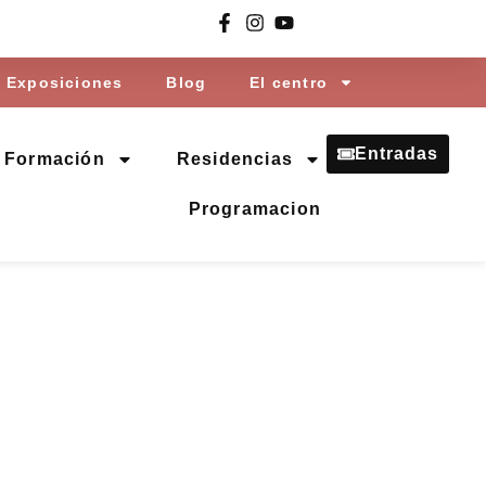
Exposiciones
Blog
El centro
Entradas
Formación
Residencias
Programacion