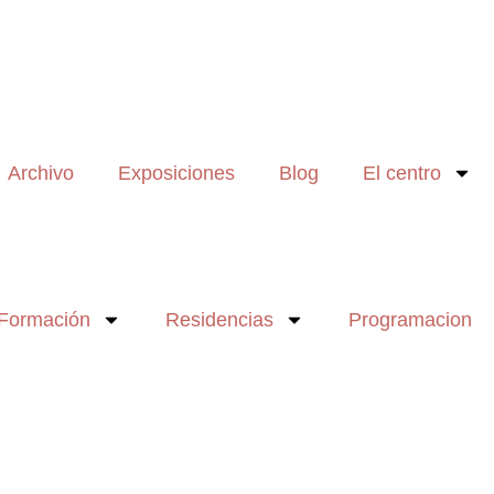
Archivo
Exposiciones
Blog
El centro
Formación
Residencias
Programacion