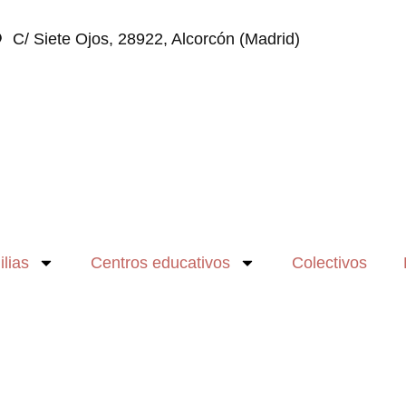
C/ Siete Ojos, 28922, Alcorcón (Madrid)
lias
Centros educativos
Colectivos