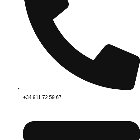
+34 911 72 59 67