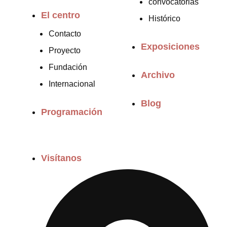
convocatorias
El centro
Histórico
Contacto
Exposiciones
Proyecto
Fundación
Archivo
Internacional
Blog
Programación
Visítanos