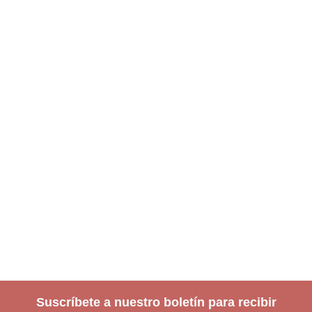
Suscríbete a nuestro boletín para recibir