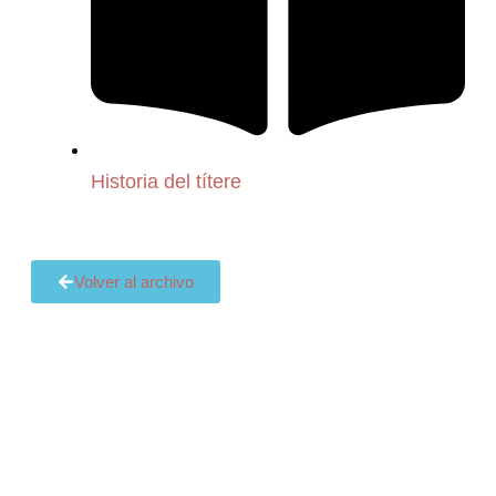
Historia del títere
Volver al archivo