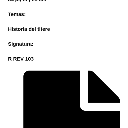
Temas:
Historia del títere
Signatura:
R REV 103