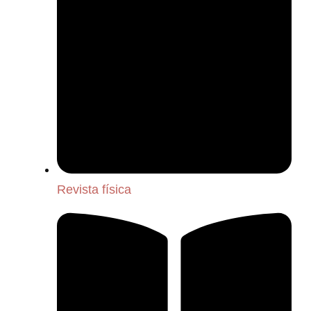
Revista física