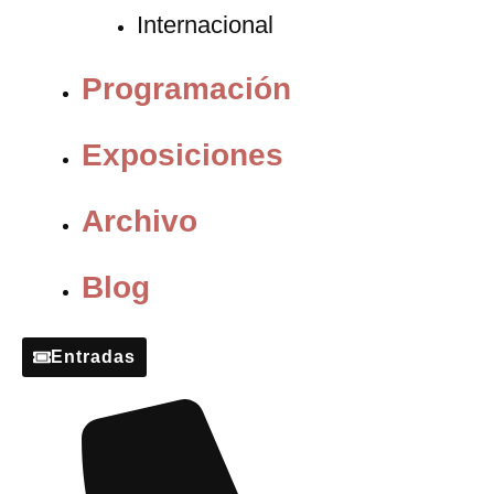
Internacional
Programación
Exposiciones
Archivo
Blog
Entradas