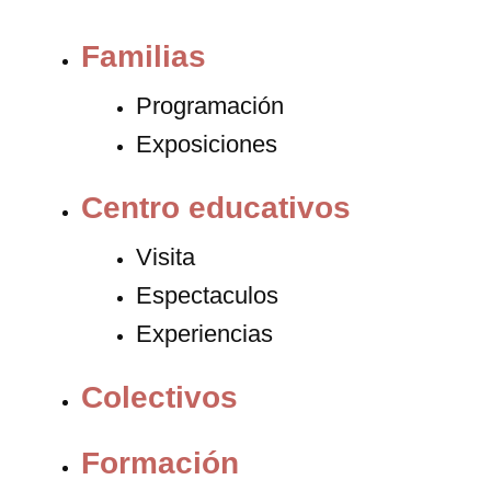
Familias
Programación
Exposiciones
Centro educativos
Visita
Espectaculos
Experiencias
Colectivos
Formación