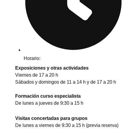
Horario:
Exposiciones y otras actividades
Viernes de 17 a 20 h
Sábados y domingos de 11 a 14 h y de 17 a 20 h
Formación curso especialista
De lunes a jueves de 9:30 a 15 h
Visitas concertadas para grupos
De lunes a viernes de 9:30 a 15 h (previa reserva)