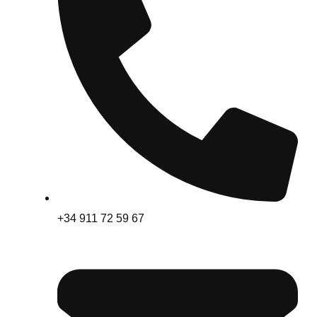
+34 911 72 59 67