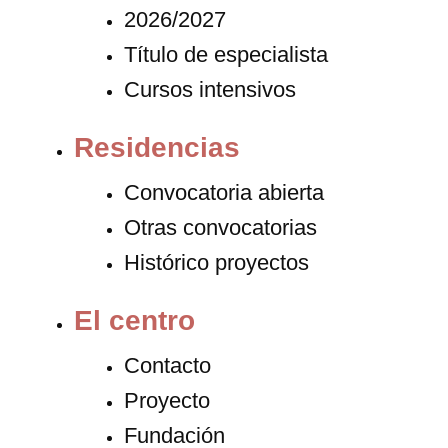
2026/2027
Título de especialista
Cursos intensivos
Residencias
Convocatoria abierta
Otras convocatorias
Histórico proyectos
El centro
Contacto
Proyecto
Fundación